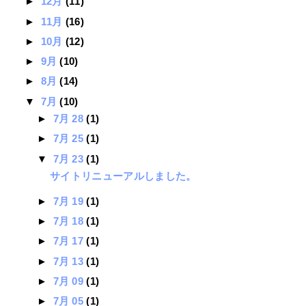
►
12月
(11)
►
11月
(16)
►
10月
(12)
►
9月
(10)
►
8月
(14)
▼
7月
(10)
►
7月 28
(1)
►
7月 25
(1)
▼
7月 23
(1)
サイトリニューアルしました。
►
7月 19
(1)
►
7月 18
(1)
►
7月 17
(1)
►
7月 13
(1)
►
7月 09
(1)
►
7月 05
(1)