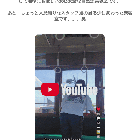
して地球にも優しい安心安全な自然派美容室です。
あと…ちょっと人見知りなスタッフ達の居る少し変わった美容
室です。。。笑