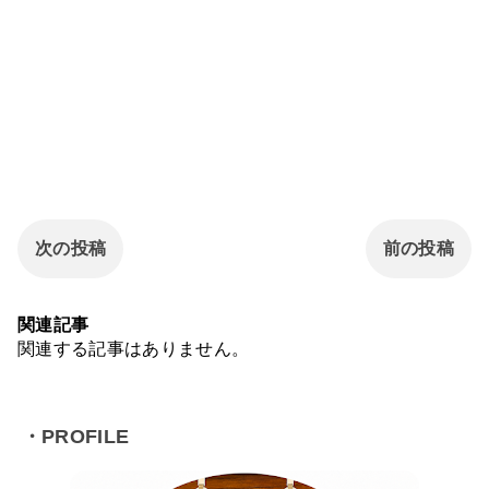
次の投稿
前の投稿
関連記事
関連する記事はありません。
・PROFILE