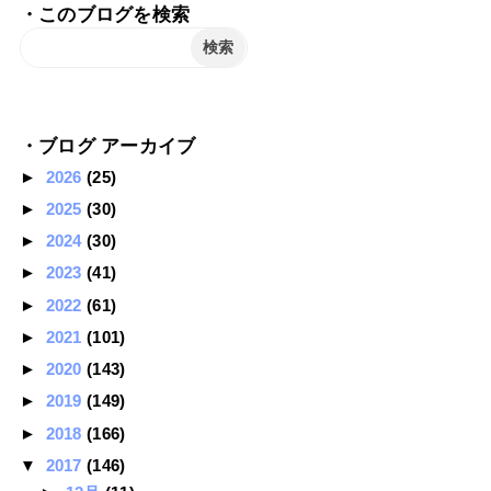
・このブログを検索
・ブログ アーカイブ
►
2026
(25)
►
2025
(30)
►
2024
(30)
►
2023
(41)
►
2022
(61)
►
2021
(101)
►
2020
(143)
►
2019
(149)
►
2018
(166)
▼
2017
(146)