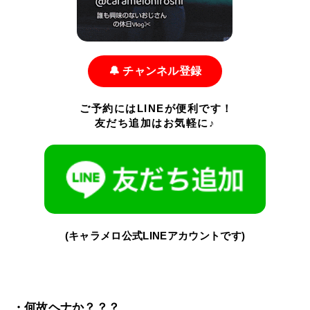
🔔 チャンネル登録
ご予約にはLINEが便利です！
友だち追加はお気軽に♪
(キャラメロ公式LINEアカウントです)
・何故ヘナか？？？