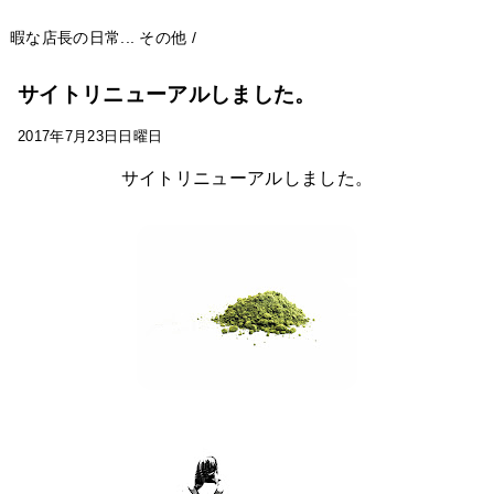
暇な店長の日常...
その他
/
サイトリニューアルしました。
2017年7月23日日曜日
サイトリニューアルしました。