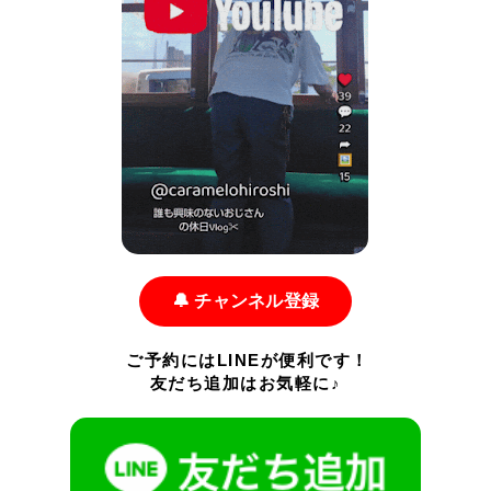
🔔 チャンネル登録
ご予約にはLINEが便利です！
友だち追加はお気軽に♪