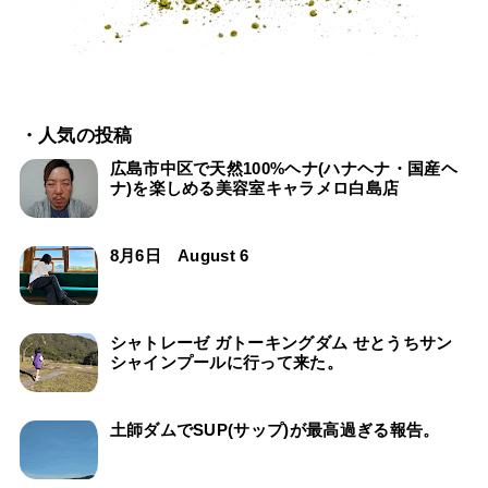
・人気の投稿
広島市中区で天然100%ヘナ(ハナヘナ・国産ヘ
ナ)を楽しめる美容室キャラメロ白島店
8月6日 August 6
シャトレーゼ ガトーキングダム せとうちサン
シャインプールに行って来た。
土師ダムでSUP(サップ)が最高過ぎる報告。