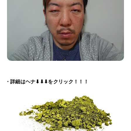
・詳細はヘナ⬇⬇⬇をクリック！！！