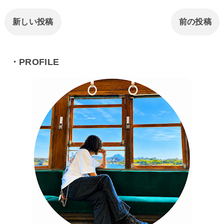
新しい投稿
前の投稿
・PROFILE