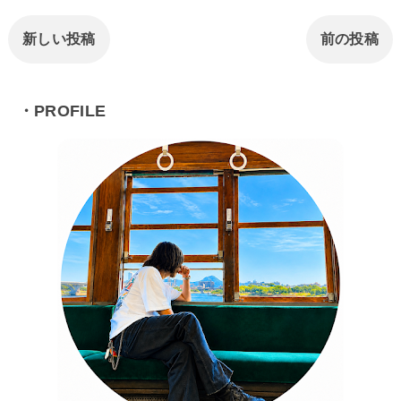
新しい投稿
前の投稿
・PROFILE