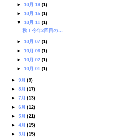
►
10月 19
(1)
►
10月 15
(1)
▼
10月 11
(1)
秋！今年2回目の…
►
10月 07
(1)
►
10月 06
(1)
►
10月 02
(1)
►
10月 01
(1)
►
9月
(9)
►
8月
(17)
►
7月
(13)
►
6月
(12)
►
5月
(21)
►
4月
(15)
►
3月
(15)