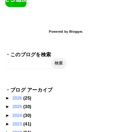
Powered by
Blogger
.
・このブログを検索
・ブログ アーカイブ
►
2026
(25)
►
2025
(30)
►
2024
(30)
►
2023
(41)