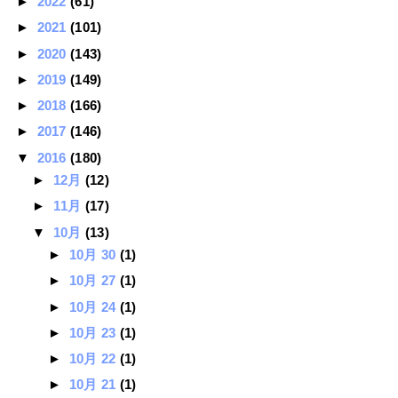
►
2022
(61)
►
2021
(101)
►
2020
(143)
►
2019
(149)
►
2018
(166)
►
2017
(146)
▼
2016
(180)
►
12月
(12)
►
11月
(17)
▼
10月
(13)
►
10月 30
(1)
►
10月 27
(1)
►
10月 24
(1)
►
10月 23
(1)
►
10月 22
(1)
►
10月 21
(1)