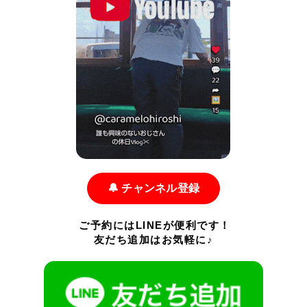
🔔 チャンネル登録
ご予約にはLINEが便利です！
友だち追加はお気軽に♪