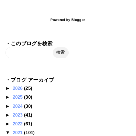
Powered by
Blogger
.
・このブログを検索
・ブログ アーカイブ
►
2026
(25)
►
2025
(30)
►
2024
(30)
►
2023
(41)
►
2022
(61)
▼
2021
(101)