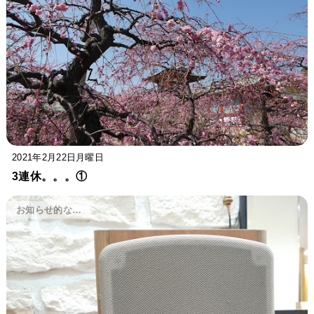
2021年2月22日月曜日
3連休。。。①
お知らせ的な…