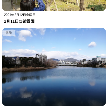
2021年2月12日金曜日
2月11日@縮景園
散歩