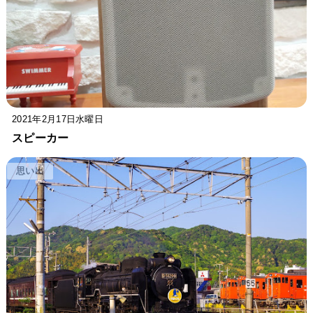
2021年2月17日水曜日
スピーカー
思い出