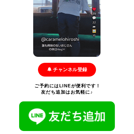
🔔 チャンネル登録
ご予約にはLINEが便利です！
友だち追加はお気軽に♪