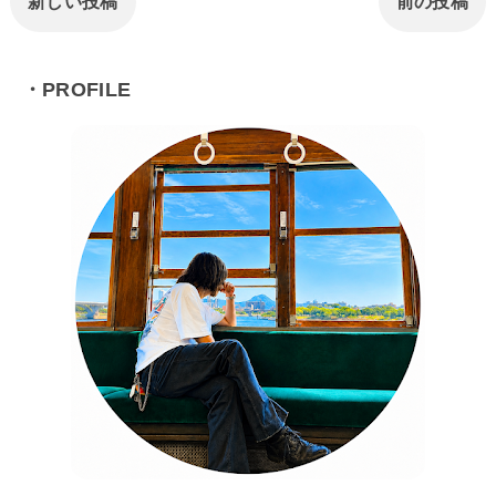
新しい投稿
前の投稿
・PROFILE