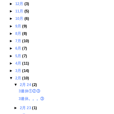
►
12月
(3)
►
11月
(5)
►
10月
(6)
►
9月
(9)
►
8月
(8)
►
7月
(10)
►
6月
(7)
►
5月
(7)
►
4月
(11)
►
3月
(14)
▼
2月
(10)
▼
2月 24
(2)
3連休①②③
3連休。。。③
►
2月 23
(1)