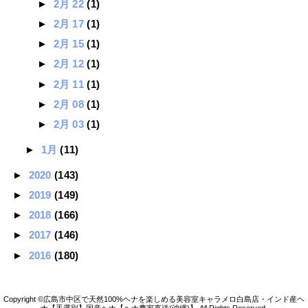
►
2月 22
(1)
►
2月 17
(1)
►
2月 15
(1)
►
2月 12
(1)
►
2月 11
(1)
►
2月 08
(1)
►
2月 03
(1)
►
1月
(11)
►
2020
(143)
►
2019
(149)
►
2018
(166)
►
2017
(146)
►
2016
(180)
広島市中区で天然100%ヘナを楽しめる美容室キャラメロ白島店・インド産ヘ