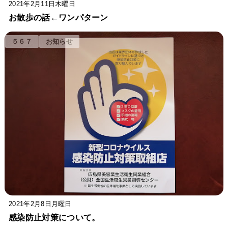
2021年2月11日木曜日
お散歩の話←ワンパターン
５６７
お知らせ
2021年2月8日月曜日
感染防止対策について。