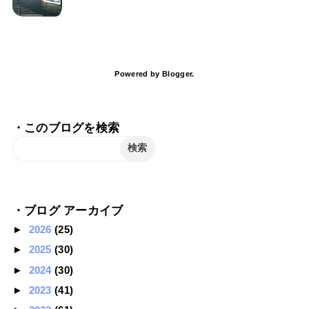
Powered by
Blogger
.
・このブログを検索
・ブログ アーカイブ
►
2026
(25)
►
2025
(30)
►
2024
(30)
►
2023
(41)