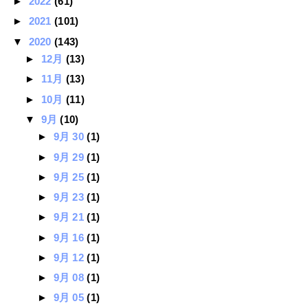
►
2022
(61)
►
2021
(101)
▼
2020
(143)
►
12月
(13)
►
11月
(13)
►
10月
(11)
▼
9月
(10)
►
9月 30
(1)
►
9月 29
(1)
►
9月 25
(1)
►
9月 23
(1)
►
9月 21
(1)
►
9月 16
(1)
►
9月 12
(1)
►
9月 08
(1)
►
9月 05
(1)