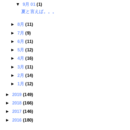
▼
9月 01
(1)
夏と言えば。。。
►
8月
(11)
►
7月
(9)
►
6月
(11)
►
5月
(12)
►
4月
(16)
►
3月
(11)
►
2月
(14)
►
1月
(12)
►
2019
(149)
►
2018
(166)
►
2017
(146)
►
2016
(180)