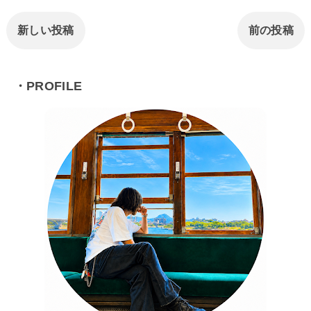
新しい投稿
前の投稿
・PROFILE