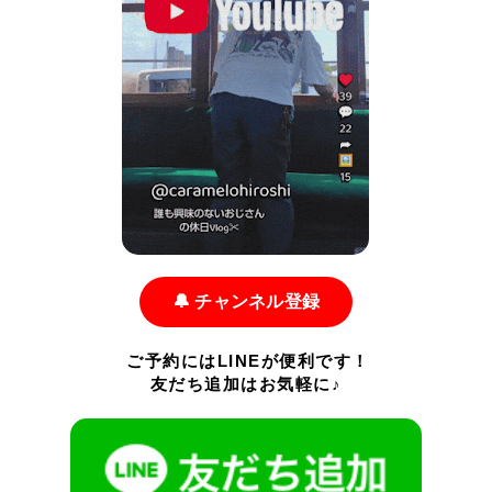
🔔 チャンネル登録
ご予約にはLINEが便利です！
友だち追加はお気軽に♪