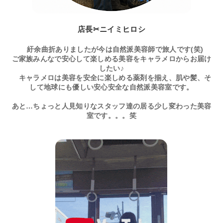
店長✂ニイミヒロシ
紆余曲折ありましたが今は自然派美容師で旅人です(笑)
ご家族みんなで安心して楽しめる美容をキャラメロからお届け
したい♪
キャラメロは美容を安全に楽しめる薬剤を揃え、肌や髪、そ
して地球にも優しい安心安全な自然派美容室です。
あと…ちょっと人見知りなスタッフ達の居る少し変わった美容
室です。。。笑