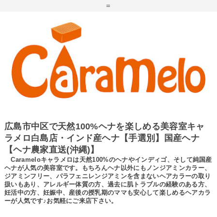
=
広島市中区で天然100%ヘナを楽しめる美容室キャ
ラメロ白島店・インド産ヘナ【手選別】国産ヘナ
【ヘナ農家直送(沖縄)】
Carameloキャラメロは天然100%のヘナやインディゴ、そして純国産
ヘナが人気の美容室です。もちろんヘナ以外にもノンジアミンカラー、
ジアミンフリー、パラフェニレンジアミンを含まないヘアカラーの取り
扱いもあり、アレルギー体質の方、過去に肌トラブルの経験のある方、
妊活中の方、妊娠中、産後の授乳期のママも安心して楽しめるヘアカラ
ーが人気です♪お気軽にご来店下さい。