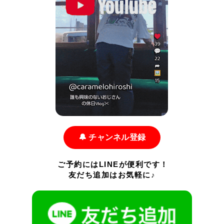
🔔 チャンネル登録
ご予約にはLINEが便利です！
友だち追加はお気軽に♪