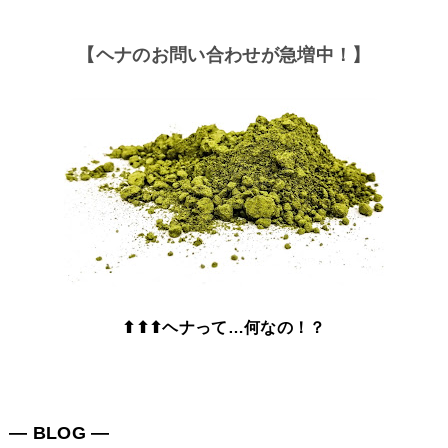
【ヘナのお問い合わせが急増中！】
⬆⬆⬆ヘナって…何なの！？
― BLOG ―