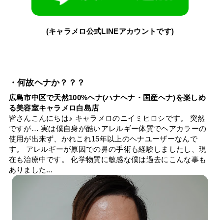
(キャラメロ公式LINEアカウントです)
・何故ヘナか？？？
広島市中区で天然100%ヘナ(ハナヘナ・国産ヘナ)を楽しめ
る美容室キャラメロ白島店
皆さんこんにちは♪ キャラメロのニイミヒロシです。 突然
ですが… 実は僕自身が酷いアレルギー体質でヘアカラーの
使用が出来ず、かれこれ15年以上のヘナユーザーなんで
す。 アレルギーが原因での鼻の手術も経験しましたし、現
在も治療中です。 化学物質に敏感な僕は過去にこんな事も
ありました...