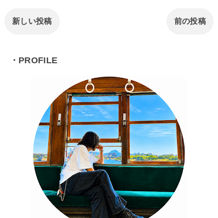
新しい投稿
前の投稿
・PROFILE