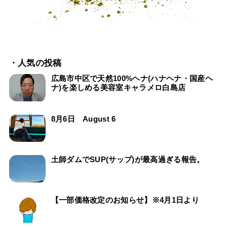
・人気の投稿
広島市中区で天然100%ヘナ(ハナヘナ・国産ヘ
ナ)を楽しめる美容室キャラメロ白島店
8月6日 August 6
土師ダムでSUP(サップ)が最高過ぎる報告。
【一部価格改定のお知らせ】※4月1日より