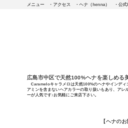
メニュー
・アクセス
・ヘナ（henna）
・公式
広島市中区で天然100%ヘナを楽しめる
Carameloキャラメロは天然100%のヘナやイ
アミンを含まないヘアカラーの取り扱いもあり、アレ
ーが人気です♪お気軽にご来店下さい。
【ヘナのお