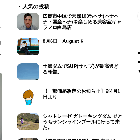
・人気の投稿
広島市中区で天然100%ヘナ(ハナヘ
ナ・国産ヘナ)を楽しめる美容室キャ
ラメロ白島店
で
ー
8月6日 August 6
年
中
土師ダムでSUP(サップ)が最高過ぎ
る報告。
【一部価格改定のお知らせ】※4月1
日より
シャトレーゼ ガトーキングダム せと
うちサンシャインプールに行って来
た。