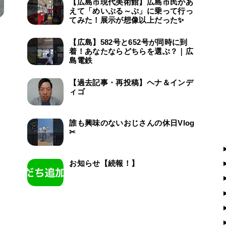
【広島市現代美術館】広島市民があ
えて「めいぷる～ぷ」に乗って行っ
てみた！展示が想像以上だった✨
【広島】582号と652号が同時に到
着！あなたならどちらを選ぶ？｜広
島電鉄
【過去記事・再投稿】ヘナ＆インデ
ィゴ
誰も興味のないおじさんの休日Vlog
✂
お知らせ【続報！】