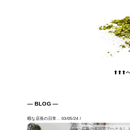
⬆⬆⬆
― BLOG ―
暇な店長の日常...
03/05/24
/
広島の美容室でヘナをし