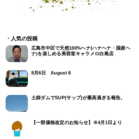
・人気の投稿
広島市中区で天然100%ヘナ(ハナヘナ・国産ヘ
ナ)を楽しめる美容室キャラメロ白島店
8月6日 August 6
土師ダムでSUP(サップ)が最高過ぎる報告。
【一部価格改定のお知らせ】※4月1日より