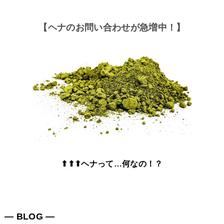
【ヘナのお問い合わせが急増中！】
⬆⬆⬆ヘナって…何なの！？
― BLOG ―