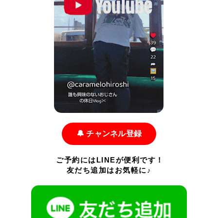
🔔 チャンネル登録
ご予約にはLINEが便利です！
友だち追加はお気軽に♪