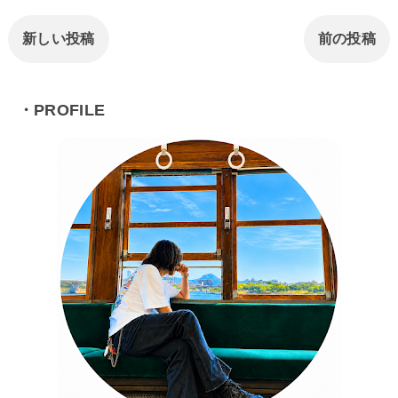
新しい投稿
前の投稿
・PROFILE