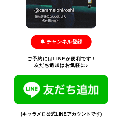
🔔 チャンネル登録
ご予約にはLINEが便利です！
友だち追加はお気軽に♪
(キャラメロ公式LINEアカウントです)