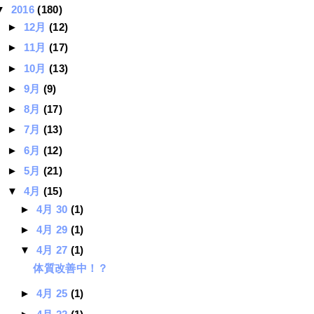
▼
2016
(180)
►
12月
(12)
►
11月
(17)
►
10月
(13)
►
9月
(9)
►
8月
(17)
►
7月
(13)
►
6月
(12)
►
5月
(21)
▼
4月
(15)
►
4月 30
(1)
►
4月 29
(1)
▼
4月 27
(1)
体質改善中！？
►
4月 25
(1)