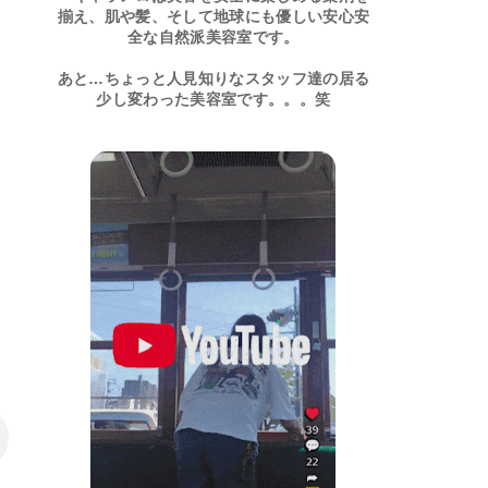
揃え、肌や髪、そして地球にも優しい安心安
全な自然派美容室です。
あと…ちょっと人見知りなスタッフ達の居る
少し変わった美容室です。。。笑