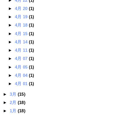
►
4月 22
(1)
►
4月 20
(1)
►
4月 19
(1)
►
4月 18
(1)
►
4月 15
(1)
►
4月 14
(1)
►
4月 11
(1)
►
4月 07
(1)
►
4月 05
(1)
►
4月 04
(1)
►
4月 01
(1)
►
3月
(15)
►
2月
(18)
►
1月
(18)