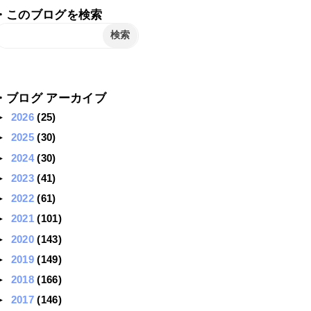
・このブログを検索
・ブログ アーカイブ
►
2026
(25)
►
2025
(30)
►
2024
(30)
►
2023
(41)
►
2022
(61)
►
2021
(101)
►
2020
(143)
►
2019
(149)
►
2018
(166)
►
2017
(146)