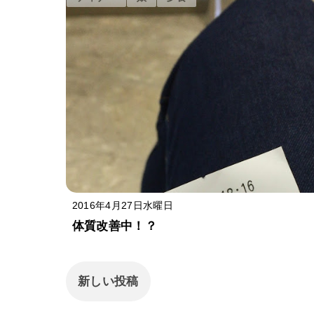
2016年4月27日水曜日
体質改善中！？
新しい投稿