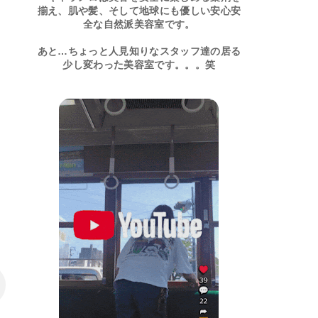
揃え、肌や髪、そして地球にも優しい安心安
全な自然派美容室です。
あと…ちょっと人見知りなスタッフ達の居る
少し変わった美容室です。。。笑