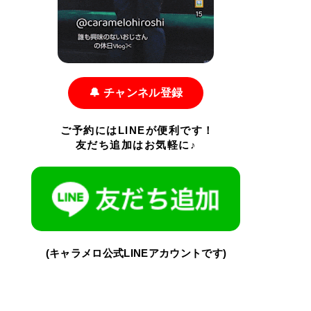
🔔 チャンネル登録
ご予約にはLINEが便利です！
友だち追加はお気軽に♪
(キャラメロ公式LINEアカウントです)