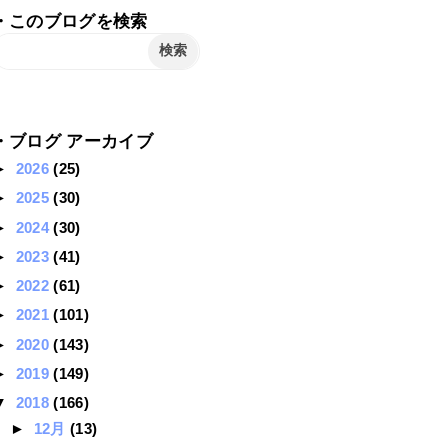
・このブログを検索
・ブログ アーカイブ
►
2026
(25)
►
2025
(30)
►
2024
(30)
►
2023
(41)
►
2022
(61)
►
2021
(101)
►
2020
(143)
►
2019
(149)
▼
2018
(166)
►
12月
(13)