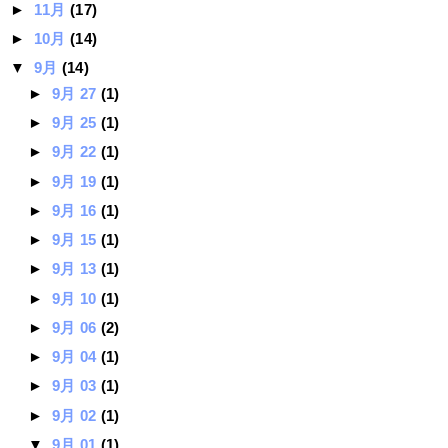
►
11月
(17)
►
10月
(14)
▼
9月
(14)
►
9月 27
(1)
►
9月 25
(1)
►
9月 22
(1)
►
9月 19
(1)
►
9月 16
(1)
►
9月 15
(1)
►
9月 13
(1)
►
9月 10
(1)
►
9月 06
(2)
►
9月 04
(1)
►
9月 03
(1)
►
9月 02
(1)
▼
9月 01
(1)