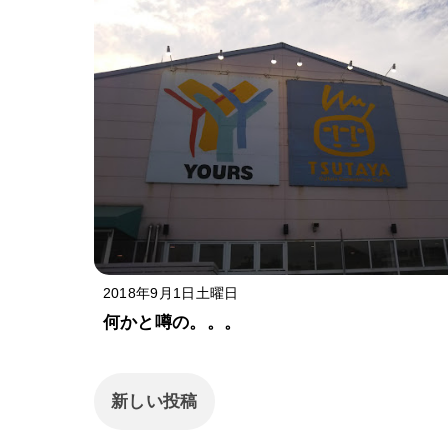
2018年9月1日土曜日
何かと噂の。。。
新しい投稿