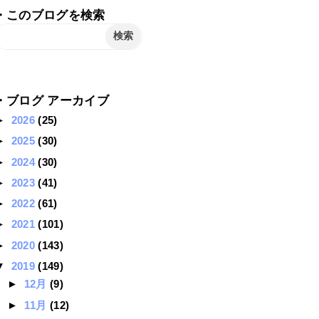
・このブログを検索
・ブログ アーカイブ
►
2026
(25)
►
2025
(30)
►
2024
(30)
►
2023
(41)
►
2022
(61)
►
2021
(101)
►
2020
(143)
▼
2019
(149)
►
12月
(9)
►
11月
(12)