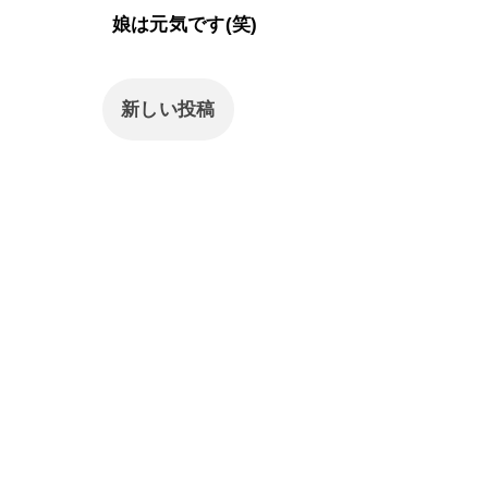
娘は元気です(笑)
新しい投稿