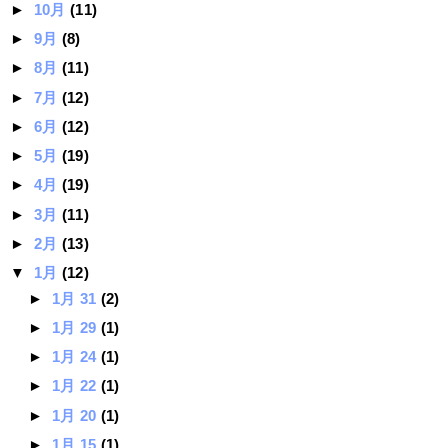
►
10月
(11)
►
9月
(8)
►
8月
(11)
►
7月
(12)
►
6月
(12)
►
5月
(19)
►
4月
(19)
►
3月
(11)
►
2月
(13)
▼
1月
(12)
►
1月 31
(2)
►
1月 29
(1)
►
1月 24
(1)
►
1月 22
(1)
►
1月 20
(1)
►
1月 15
(1)