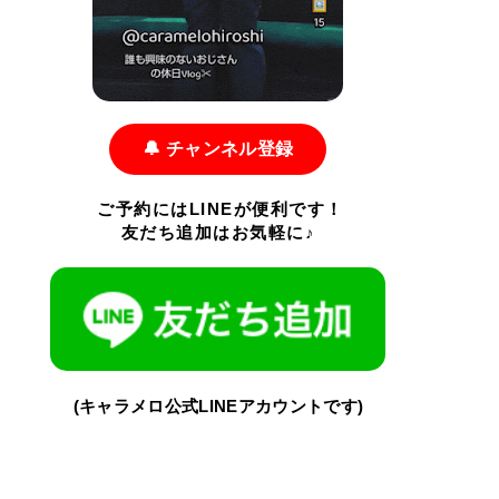
🔔 チャンネル登録
ご予約にはLINEが便利です！
友だち追加はお気軽に♪
(キャラメロ公式LINEアカウントです)