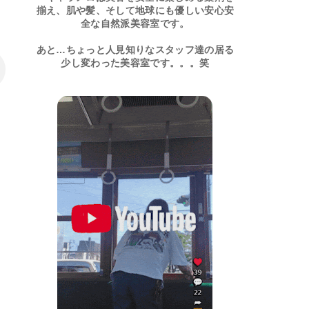
揃え、肌や髪、そして地球にも優しい安心安
全な自然派美容室です。
あと…ちょっと人見知りなスタッフ達の居る
少し変わった美容室です。。。笑