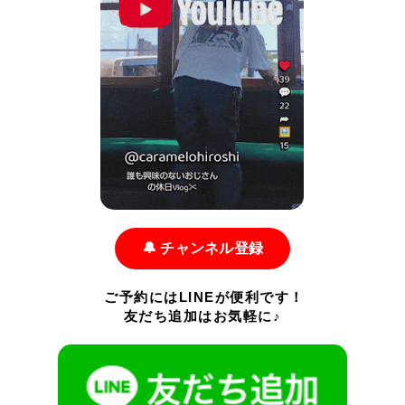
🔔 チャンネル登録
ご予約にはLINEが便利です！
友だち追加はお気軽に♪