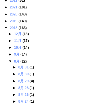
►
2022
(61)
►
2021
(101)
►
2020
(143)
►
2019
(149)
▼
2018
(166)
►
12月
(13)
►
11月
(17)
►
10月
(14)
►
9月
(14)
▼
8月
(22)
►
8月 31
(1)
►
8月 30
(1)
►
8月 29
(4)
►
8月 28
(1)
►
8月 26
(1)
►
8月 24
(1)