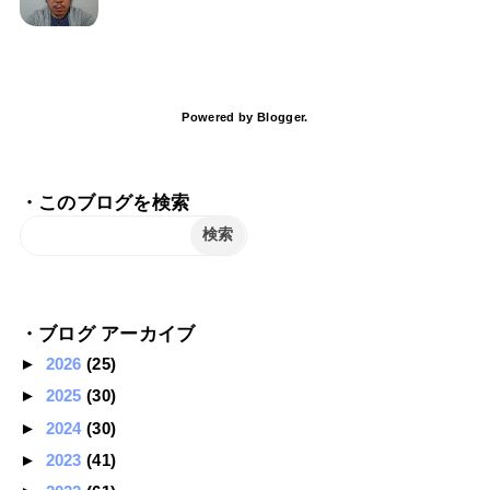
Powered by
Blogger
.
・このブログを検索
・ブログ アーカイブ
►
2026
(25)
►
2025
(30)
►
2024
(30)
►
2023
(41)