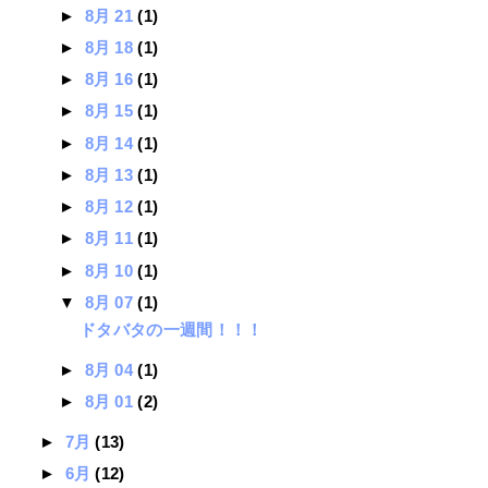
►
8月 21
(1)
►
8月 18
(1)
►
8月 16
(1)
►
8月 15
(1)
►
8月 14
(1)
►
8月 13
(1)
►
8月 12
(1)
►
8月 11
(1)
►
8月 10
(1)
▼
8月 07
(1)
ドタバタの一週間！！！
►
8月 04
(1)
►
8月 01
(2)
►
7月
(13)
►
6月
(12)