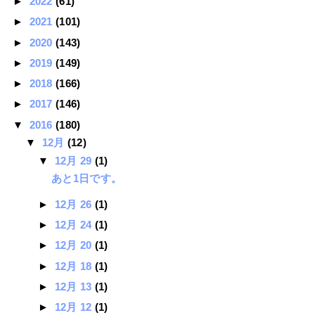
►
2022
(61)
►
2021
(101)
►
2020
(143)
►
2019
(149)
►
2018
(166)
►
2017
(146)
▼
2016
(180)
▼
12月
(12)
▼
12月 29
(1)
あと1日です。
►
12月 26
(1)
►
12月 24
(1)
►
12月 20
(1)
►
12月 18
(1)
►
12月 13
(1)
►
12月 12
(1)