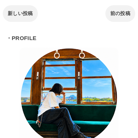
新しい投稿
前の投稿
・PROFILE