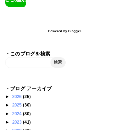
Powered by
Blogger
.
・このブログを検索
・ブログ アーカイブ
►
2026
(25)
►
2025
(30)
►
2024
(30)
►
2023
(41)