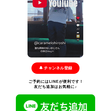
🔔 チャンネル登録
ご予約にはLINEが便利です！
友だち追加はお気軽に♪