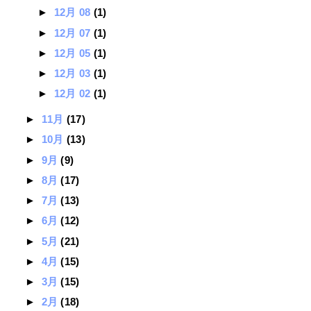
►
12月 08
(1)
►
12月 07
(1)
►
12月 05
(1)
►
12月 03
(1)
►
12月 02
(1)
►
11月
(17)
►
10月
(13)
►
9月
(9)
►
8月
(17)
►
7月
(13)
►
6月
(12)
►
5月
(21)
►
4月
(15)
►
3月
(15)
►
2月
(18)