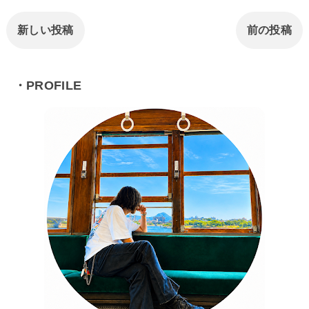
新しい投稿
前の投稿
・PROFILE