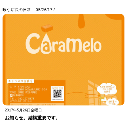
暇な店長の日常...
05/26/17
/
2017年5月26日金曜日
お知らせ。結構重要です。