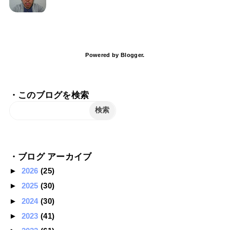
Powered by
Blogger
.
・このブログを検索
・ブログ アーカイブ
►
2026
(25)
►
2025
(30)
►
2024
(30)
►
2023
(41)