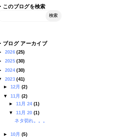
・このブログを検索
・ブログ アーカイブ
►
2026
(25)
►
2025
(30)
►
2024
(30)
▼
2023
(41)
►
12月
(2)
▼
11月
(2)
►
11月 24
(1)
▼
11月 20
(1)
ネタ切れ。。。
►
10月
(5)