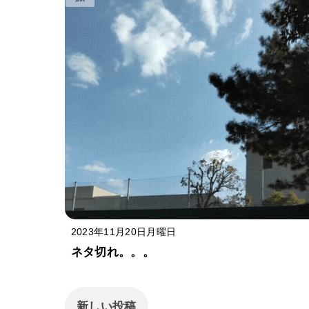
2023年11月20日月曜日
ネタ切れ。。。
新しい投稿