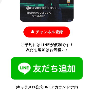
🔔 チャンネル登録
ご予約にはLINEが便利です！
友だち追加はお気軽に♪
(キャラメロ公式LINEアカウントです)