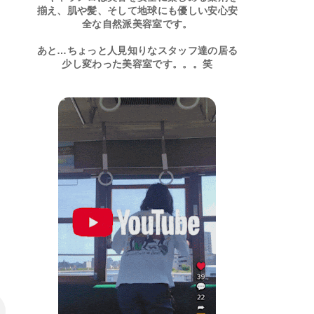
揃え、肌や髪、そして地球にも優しい安心安
全な自然派美容室です。
あと…ちょっと人見知りなスタッフ達の居る
少し変わった美容室です。。。笑