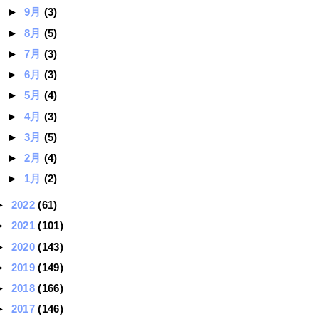
►
9月
(3)
►
8月
(5)
►
7月
(3)
►
6月
(3)
►
5月
(4)
►
4月
(3)
►
3月
(5)
►
2月
(4)
►
1月
(2)
►
2022
(61)
►
2021
(101)
►
2020
(143)
►
2019
(149)
►
2018
(166)
►
2017
(146)