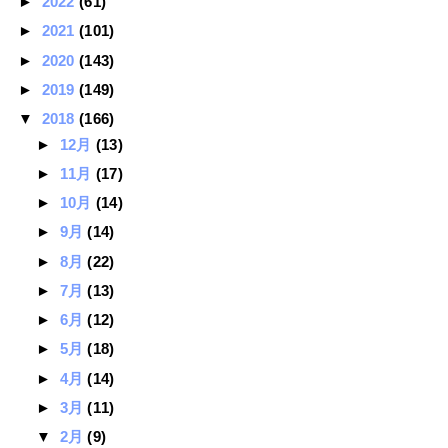
►
2022
(61)
►
2021
(101)
►
2020
(143)
►
2019
(149)
▼
2018
(166)
►
12月
(13)
►
11月
(17)
►
10月
(14)
►
9月
(14)
►
8月
(22)
►
7月
(13)
►
6月
(12)
►
5月
(18)
►
4月
(14)
►
3月
(11)
▼
2月
(9)