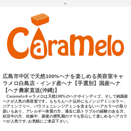
=
広島市中区で天然100%ヘナを楽しめる美容室キャ
ラメロ白島店・インド産ヘナ【手選別】国産ヘナ
【ヘナ農家直送(沖縄)】
Carameloキャラメロは天然100%のヘナやインディゴ、そして純国産
ヘナが人気の美容室です。もちろんヘナ以外にもノンジアミンカラー、
ジアミンフリー、パラフェニレンジアミンを含まないヘアカラーの取り
扱いもあり、アレルギー体質の方、過去に肌トラブルの経験のある方、
妊活中の方、妊娠中、産後の授乳期のママも安心して楽しめるヘアカラ
ーが人気です♪お気軽にご来店下さい。