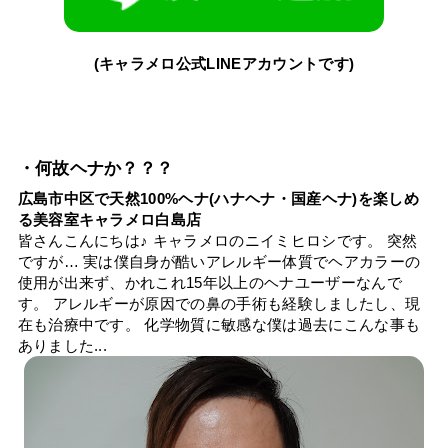
(キャラメロ公式LINEアカウントです)
・何故ヘナか？？？
広島市中区で天然100%ヘナ(ハナヘナ・国産ヘナ)を楽しめ
る美容室キャラメロ白島店
皆さんこんにちは♪ キャラメロのニイミヒロシです。 突然
ですが… 実は僕自身が酷いアレルギー体質でヘアカラーの
使用が出来ず、かれこれ15年以上のヘナユーザーなんで
す。 アレルギーが原因での鼻の手術も経験しましたし、現
在も治療中です。 化学物質に敏感な僕は過去にこんな事も
ありました...