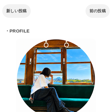
新しい投稿
前の投稿
・PROFILE