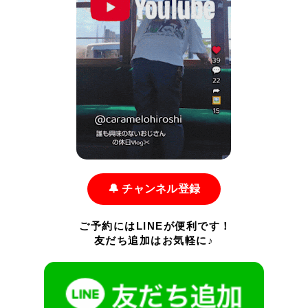
🔔 チャンネル登録
ご予約にはLINEが便利です！
友だち追加はお気軽に♪