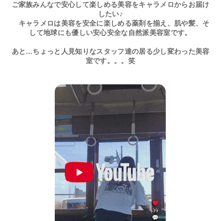
ご家族みんなで安心して楽しめる美容をキャラメロからお届け
したい♪
キャラメロは美容を安全に楽しめる薬剤を揃え、肌や髪、そ
して地球にも優しい安心安全な自然派美容室です。
あと…ちょっと人見知りなスタッフ達の居る少し変わった美容
室です。。。笑