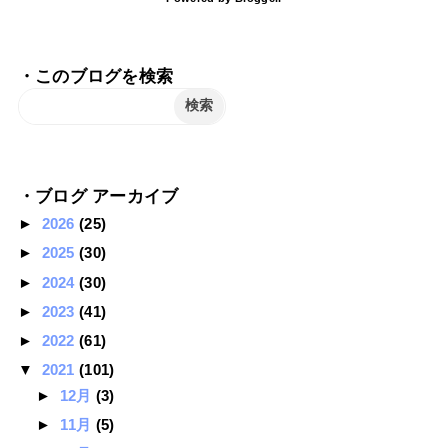
・このブログを検索
・ブログ アーカイブ
►
2026
(25)
►
2025
(30)
►
2024
(30)
►
2023
(41)
►
2022
(61)
▼
2021
(101)
►
12月
(3)
►
11月
(5)