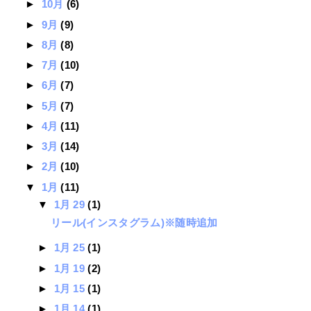
►
10月
(6)
►
9月
(9)
►
8月
(8)
►
7月
(10)
►
6月
(7)
►
5月
(7)
►
4月
(11)
►
3月
(14)
►
2月
(10)
▼
1月
(11)
▼
1月 29
(1)
リール(インスタグラム)※随時追加
►
1月 25
(1)
►
1月 19
(2)
►
1月 15
(1)
►
1月 14
(1)