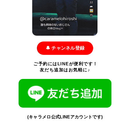
🔔 チャンネル登録
ご予約にはLINEが便利です！
友だち追加はお気軽に♪
(キャラメロ公式LINEアカウントです)