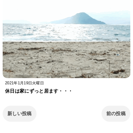
2021年1月19日火曜日
休日は家にずっと居ます・・・
新しい投稿
前の投稿