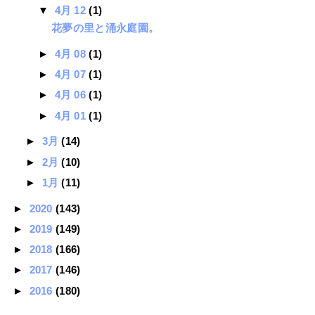
▼
4月 12
(1)
花夢の里と涌永庭園。
►
4月 08
(1)
►
4月 07
(1)
►
4月 06
(1)
►
4月 01
(1)
►
3月
(14)
►
2月
(10)
►
1月
(11)
►
2020
(143)
►
2019
(149)
►
2018
(166)
►
2017
(146)
►
2016
(180)