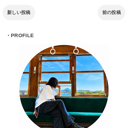
新しい投稿
前の投稿
・PROFILE