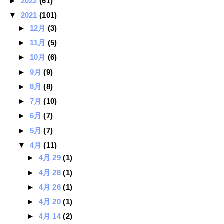
►
2022
(61)
▼
2021
(101)
►
12月
(3)
►
11月
(5)
►
10月
(6)
►
9月
(9)
►
8月
(8)
►
7月
(10)
►
6月
(7)
►
5月
(7)
▼
4月
(11)
►
4月 29
(1)
►
4月 28
(1)
►
4月 26
(1)
►
4月 20
(1)
►
4月 14
(2)