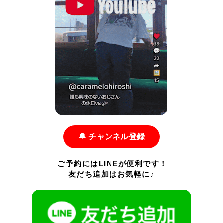
🔔 チャンネル登録
ご予約にはLINEが便利です！
友だち追加はお気軽に♪