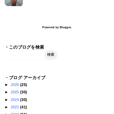
Powered by
Blogger
.
・このブログを検索
・ブログ アーカイブ
►
2026
(25)
►
2025
(30)
►
2024
(30)
►
2023
(41)