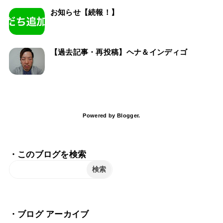
お知らせ【続報！】
【過去記事・再投稿】ヘナ＆インディゴ
Powered by
Blogger
.
・このブログを検索
・ブログ アーカイブ