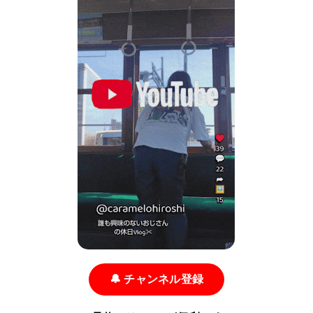
🔔 チャンネル登録