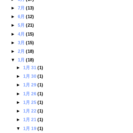
►
7月
(13)
►
6月
(12)
►
5月
(21)
►
4月
(15)
►
3月
(15)
►
2月
(18)
▼
1月
(18)
►
1月 31
(1)
►
1月 30
(1)
►
1月 29
(1)
►
1月 26
(1)
►
1月 25
(1)
►
1月 22
(1)
►
1月 21
(1)
▼
1月 19
(1)