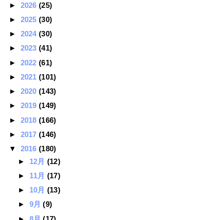
►
2026
(25)
►
2025
(30)
►
2024
(30)
►
2023
(41)
►
2022
(61)
►
2021
(101)
►
2020
(143)
►
2019
(149)
►
2018
(166)
►
2017
(146)
▼
2016
(180)
►
12月
(12)
►
11月
(17)
►
10月
(13)
►
9月
(9)
►
8月
(17)