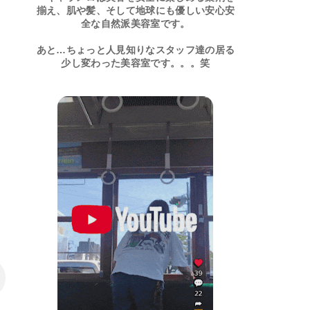
揃え、肌や髪、そして地球にも優しい安心安
全な自然派美容室です。
あと…ちょっと人見知りなスタッフ達の居る
少し変わった美容室です。。。笑