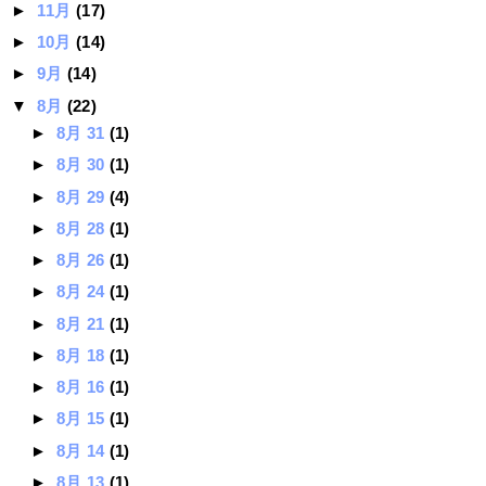
►
11月
(17)
►
10月
(14)
►
9月
(14)
▼
8月
(22)
►
8月 31
(1)
►
8月 30
(1)
►
8月 29
(4)
►
8月 28
(1)
►
8月 26
(1)
►
8月 24
(1)
►
8月 21
(1)
►
8月 18
(1)
►
8月 16
(1)
►
8月 15
(1)
►
8月 14
(1)
►
8月 13
(1)