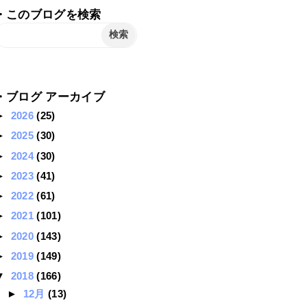
・このブログを検索
・ブログ アーカイブ
►
2026
(25)
►
2025
(30)
►
2024
(30)
►
2023
(41)
►
2022
(61)
►
2021
(101)
►
2020
(143)
►
2019
(149)
▼
2018
(166)
►
12月
(13)