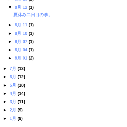
▼
8月 12
(1)
夏休み二日目の事。
►
8月 11
(1)
►
8月 10
(1)
►
8月 07
(1)
►
8月 04
(1)
►
8月 01
(2)
►
7月
(13)
►
6月
(12)
►
5月
(18)
►
4月
(14)
►
3月
(11)
►
2月
(9)
►
1月
(9)