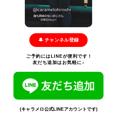
🔔 チャンネル登録
ご予約にはLINEが便利です！
友だち追加はお気軽に♪
(キャラメロ公式LINEアカウントです)