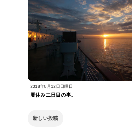
2018年8月12日日曜日
夏休み二日目の事。
新しい投稿