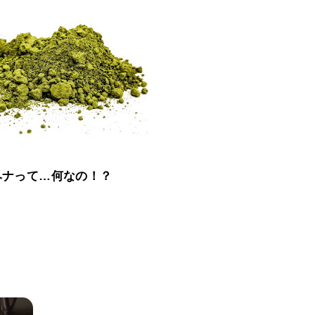
ヘナって…何なの！？