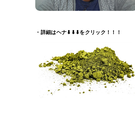
・詳細はヘナ⬇⬇⬇をクリック！！！