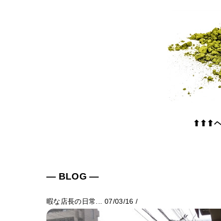
⬆⬆⬆
― BLOG ―
暇な店長の日常...
07/03/16
/