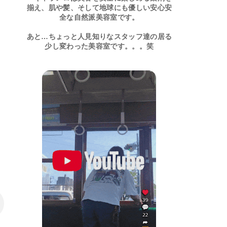
揃え、肌や髪、そして地球にも優しい安心安
全な自然派美容室です。
あと…ちょっと人見知りなスタッフ達の居る
少し変わった美容室です。。。笑