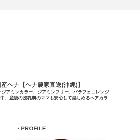
産ヘナ【ヘナ農家直送(沖縄)】
ノンジアミンカラー、ジアミンフリー、パラフェニレンジ
娠中、産後の授乳期のママも安心して楽しめるヘアカラ
・PROFILE