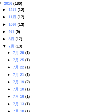
▼
2016
(180)
►
12月
(12)
►
11月
(17)
►
10月
(13)
►
9月
(9)
►
8月
(17)
▼
7月
(13)
►
7月 29
(1)
►
7月 25
(1)
►
7月 22
(1)
►
7月 21
(1)
►
7月 19
(2)
►
7月 18
(1)
►
7月 16
(1)
►
7月 13
(1)
►
7月 10
(1)