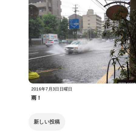
2016年7月3日日曜日
雨！
新しい投稿