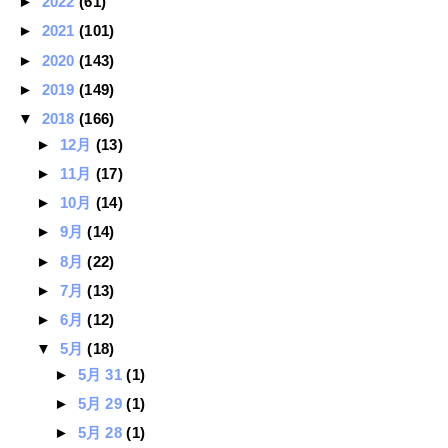
►
2022
(61)
►
2021
(101)
►
2020
(143)
►
2019
(149)
▼
2018
(166)
►
12月
(13)
►
11月
(17)
►
10月
(14)
►
9月
(14)
►
8月
(22)
►
7月
(13)
►
6月
(12)
▼
5月
(18)
►
5月 31
(1)
►
5月 29
(1)
►
5月 28
(1)