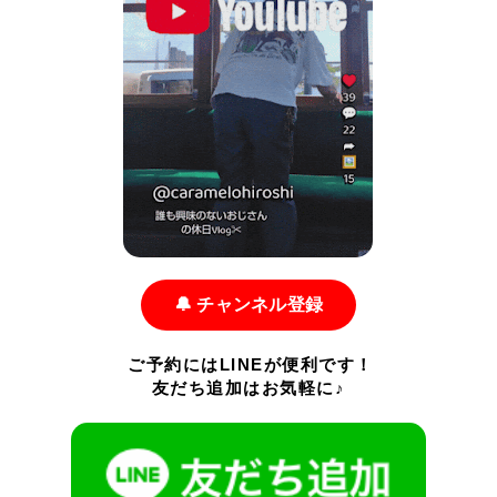
🔔 チャンネル登録
ご予約にはLINEが便利です！
友だち追加はお気軽に♪