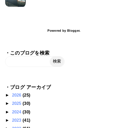
Powered by
Blogger
.
・このブログを検索
・ブログ アーカイブ
►
2026
(25)
►
2025
(30)
►
2024
(30)
►
2023
(41)