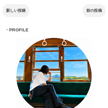
新しい投稿
前の投稿
・PROFILE