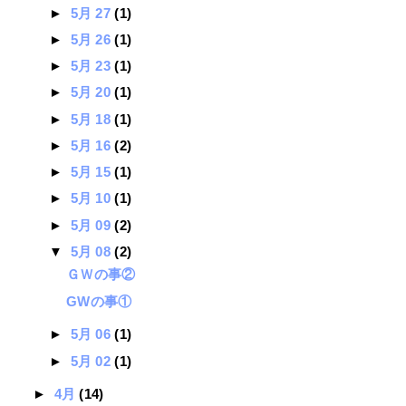
►
5月 27
(1)
►
5月 26
(1)
►
5月 23
(1)
►
5月 20
(1)
►
5月 18
(1)
►
5月 16
(2)
►
5月 15
(1)
►
5月 10
(1)
►
5月 09
(2)
▼
5月 08
(2)
ＧＷの事②
GWの事①
►
5月 06
(1)
►
5月 02
(1)
►
4月
(14)