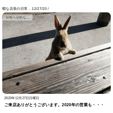
暇な店長の日常...
12/27/20
/
お知らせ的な…
2020年12月27日日曜日
ご来店ありがとうございます。2020年の営業も・・・