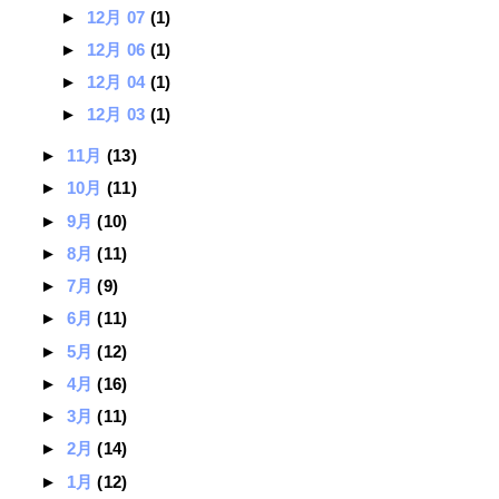
►
12月 07
(1)
►
12月 06
(1)
►
12月 04
(1)
►
12月 03
(1)
►
11月
(13)
►
10月
(11)
►
9月
(10)
►
8月
(11)
►
7月
(9)
►
6月
(11)
►
5月
(12)
►
4月
(16)
►
3月
(11)
►
2月
(14)
►
1月
(12)