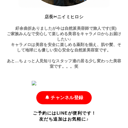
店長✂ニイミヒロシ
紆余曲折ありましたが今は自然派美容師で旅人です(笑)
ご家族みんなで安心して楽しめる美容をキャラメロからお届け
したい♪
キャラメロは美容を安全に楽しめる薬剤を揃え、肌や髪、そ
して地球にも優しい安心安全な自然派美容室です。
あと…ちょっと人見知りなスタッフ達の居る少し変わった美容
室です。。。笑
🔔 チャンネル登録
ご予約にはLINEが便利です！
友だち追加はお気軽に♪