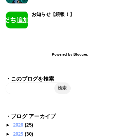
お知らせ【続報！】
Powered by
Blogger
.
・このブログを検索
・ブログ アーカイブ
►
2026
(25)
►
2025
(30)