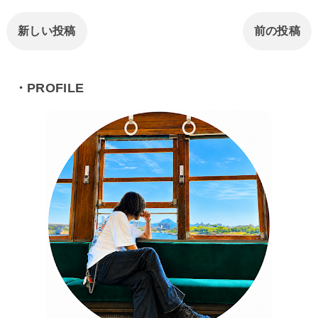
新しい投稿
前の投稿
・PROFILE