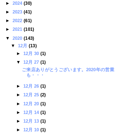
►
2024
(30)
►
2023
(41)
►
2022
(61)
►
2021
(101)
▼
2020
(143)
▼
12月
(13)
►
12月 30
(1)
▼
12月 27
(1)
ご来店ありがとうございます。2020年の営業
も・・・
►
12月 26
(1)
►
12月 25
(2)
►
12月 20
(1)
►
12月 14
(1)
►
12月 13
(1)
►
12月 10
(1)