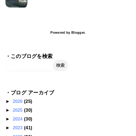
Powered by
Blogger
.
・このブログを検索
・ブログ アーカイブ
►
2026
(25)
►
2025
(30)
►
2024
(30)
►
2023
(41)