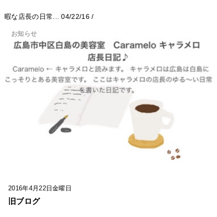
暇な店長の日常...
04/22/16
/
お知らせ
2016年4月22日金曜日
旧ブログ