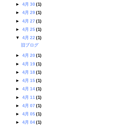
►
4月 30
(1)
►
4月 29
(1)
►
4月 27
(1)
►
4月 25
(1)
▼
4月 22
(1)
旧ブログ
►
4月 20
(1)
►
4月 19
(1)
►
4月 18
(1)
►
4月 15
(1)
►
4月 14
(1)
►
4月 11
(1)
►
4月 07
(1)
►
4月 05
(1)
►
4月 04
(1)