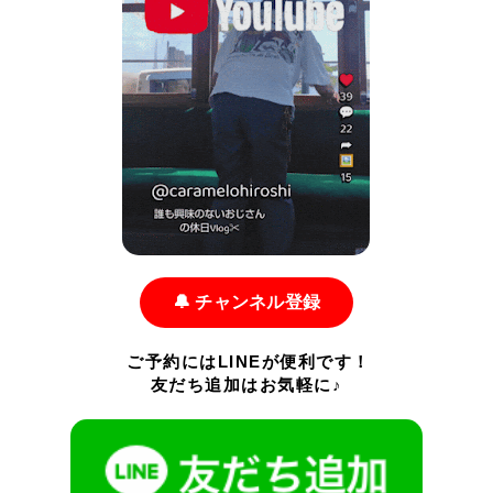
🔔 チャンネル登録
ご予約にはLINEが便利です！
友だち追加はお気軽に♪