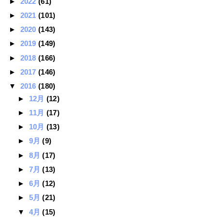
►
2022
(61)
►
2021
(101)
►
2020
(143)
►
2019
(149)
►
2018
(166)
►
2017
(146)
▼
2016
(180)
►
12月
(12)
►
11月
(17)
►
10月
(13)
►
9月
(9)
►
8月
(17)
►
7月
(13)
►
6月
(12)
►
5月
(21)
▼
4月
(15)