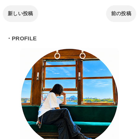
新しい投稿
前の投稿
・PROFILE