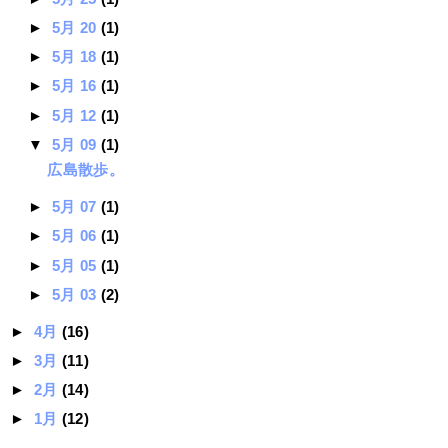
►
5月 20
(1)
►
5月 18
(1)
►
5月 16
(1)
►
5月 12
(1)
▼
5月 09
(1)
広島散歩。
►
5月 07
(1)
►
5月 06
(1)
►
5月 05
(1)
►
5月 03
(2)
►
4月
(16)
►
3月
(11)
►
2月
(14)
►
1月
(12)