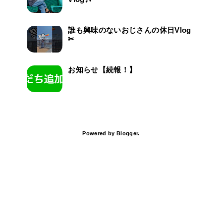
誰も興味のないおじさんの休日Vlog
✂
お知らせ【続報！】
Powered by
Blogger
.