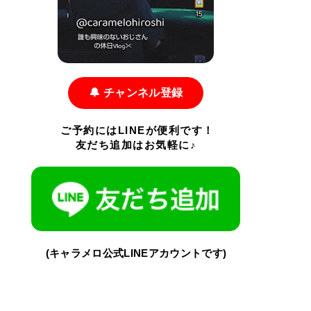
🔔 チャンネル登録
ご予約にはLINEが便利です！
友だち追加はお気軽に♪
(キャラメロ公式LINEアカウントです)