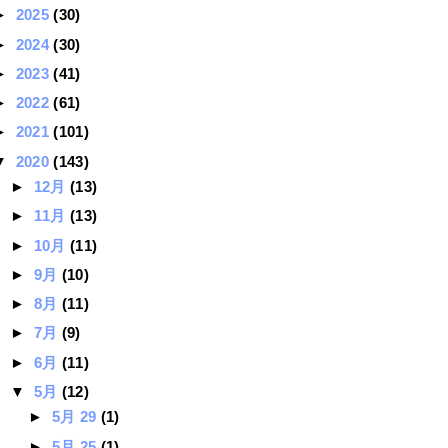
►
2025
(30)
►
2024
(30)
►
2023
(41)
►
2022
(61)
►
2021
(101)
▼
2020
(143)
►
12月
(13)
►
11月
(13)
►
10月
(11)
►
9月
(10)
►
8月
(11)
►
7月
(9)
►
6月
(11)
▼
5月
(12)
►
5月 29
(1)
►
5月 25
(1)