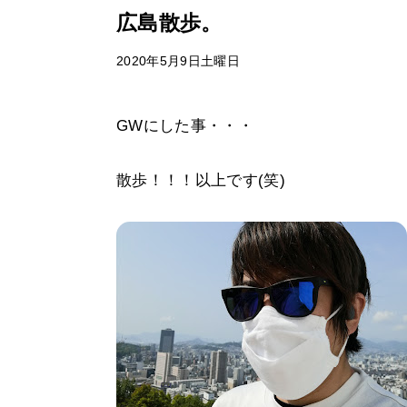
広島散歩。
2020年5月9日土曜日
GWにした事・・・
散歩！！！以上です(笑)