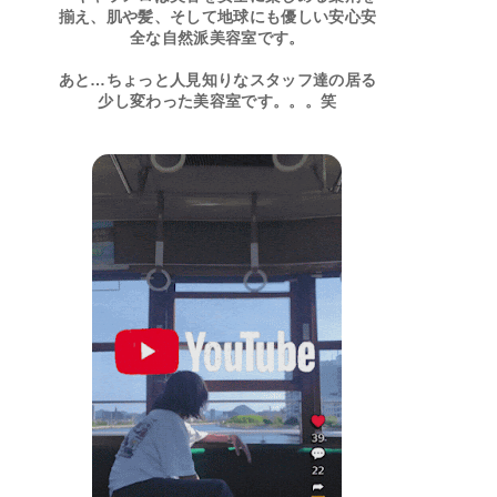
揃え、肌や髪、そして地球にも優しい安心安
全な自然派美容室です。
あと…ちょっと人見知りなスタッフ達の居る
少し変わった美容室です。。。笑