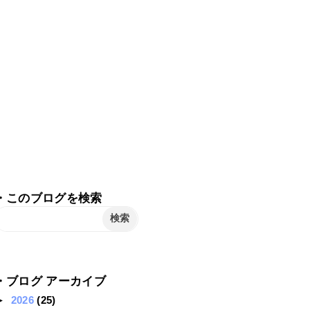
・このブログを検索
・ブログ アーカイブ
►
2026
(25)