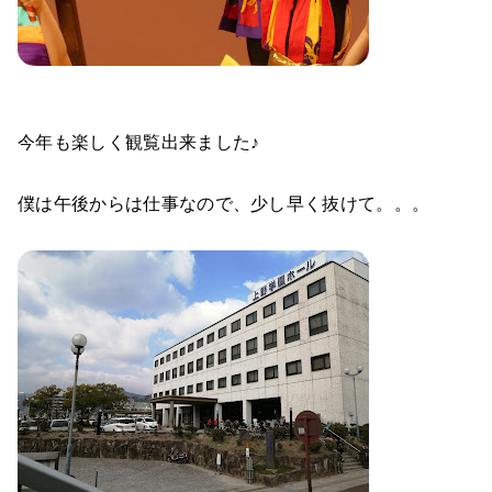
今年も楽しく観覧出来ました♪
僕は午後からは仕事なので、少し早く抜けて。。。