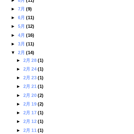
►
8月
(11)
►
7月
(9)
►
6月
(11)
►
5月
(12)
►
4月
(16)
►
3月
(11)
▼
2月
(14)
►
2月 28
(1)
►
2月 24
(1)
►
2月 23
(1)
►
2月 21
(1)
►
2月 20
(2)
►
2月 19
(2)
►
2月 17
(1)
►
2月 12
(1)
►
2月 11
(1)