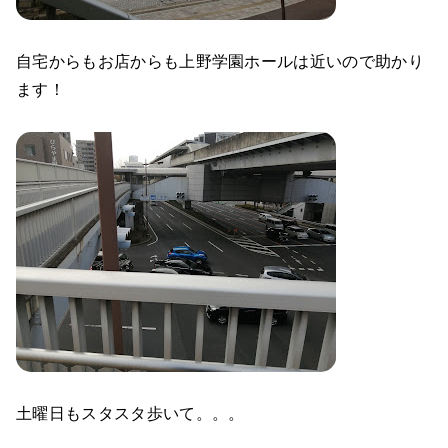
自宅からもお店からも上野学園ホールは近いので助かり
ます！
土曜日もスタスタ歩いて。。。