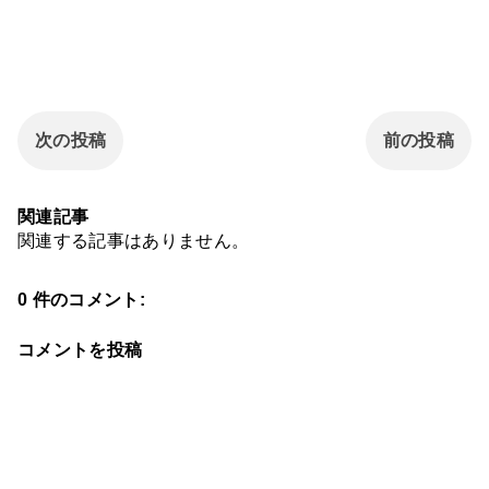
次の投稿
前の投稿
関連記事
関連する記事はありません。
0 件のコメント:
コメントを投稿