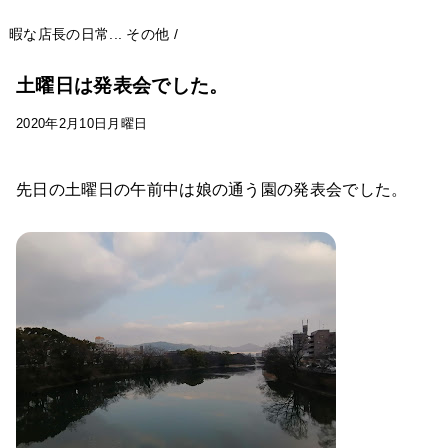
暇な店長の日常...
その他
/
土曜日は発表会でした。
2020年2月10日月曜日
先日の土曜日の午前中は娘の通う園の発表会でした。