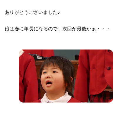
ありがとうございました♪
娘は春に年長になるので、次回が最後かぁ・・・