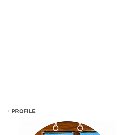
・PROFILE