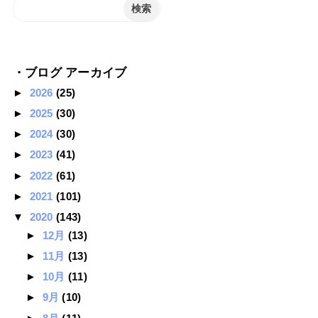
・ブログ アーカイブ
►
2026
(25)
►
2025
(30)
►
2024
(30)
►
2023
(41)
►
2022
(61)
►
2021
(101)
▼
2020
(143)
►
12月
(13)
►
11月
(13)
►
10月
(11)
►
9月
(10)