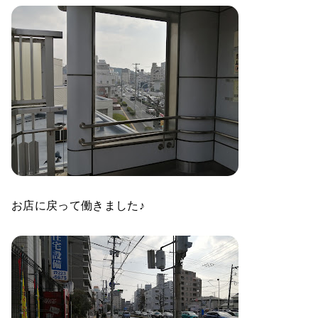
お店に戻って働きました♪