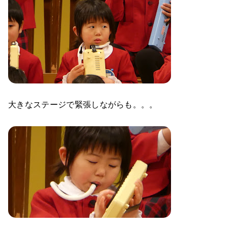
大きなステージで緊張しながらも。。。