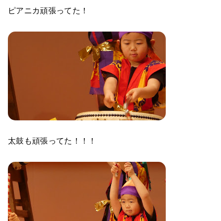
ピアニカ頑張ってた！
太鼓も頑張ってた！！！