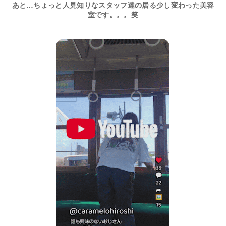
あと…ちょっと人見知りなスタッフ達の居る少し変わった美容
室です。。。笑