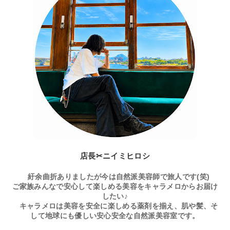
店長✂ニイミヒロシ
紆余曲折ありましたが今は自然派美容師で旅人です(笑)
ご家族みんなで安心して楽しめる美容をキャラメロからお届け
したい♪
キャラメロは美容を安全に楽しめる薬剤を揃え、肌や髪、そ
して地球にも優しい安心安全な自然派美容室です。