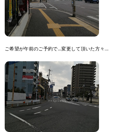
ご希望が午前のご予約で...変更して頂いた方々...