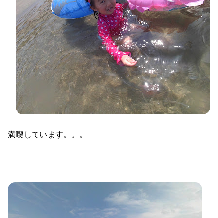
満喫しています。。。