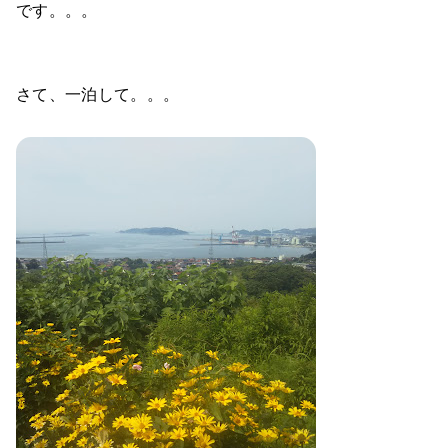
です。。。
さて、一泊して。。。