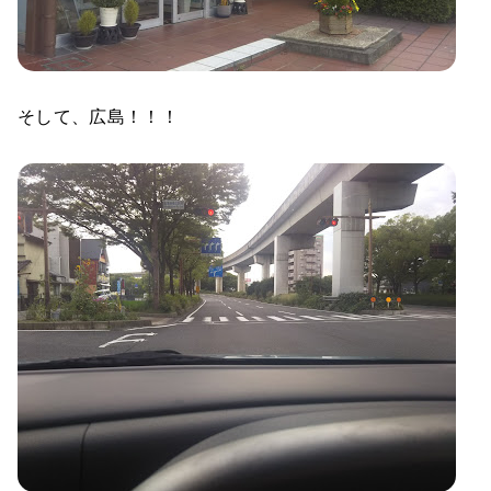
そして、広島！！！