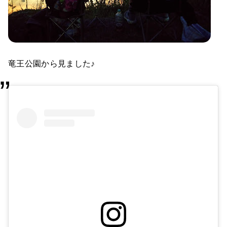
竜王公園から見ました♪