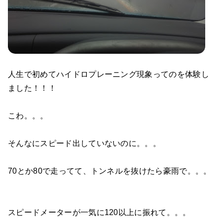
人生で初めてハイドロプレーニング現象ってのを体験し
ました！！！
こわ。。。
そんなにスピード出していないのに。。。
70とか80で走ってて、トンネルを抜けたら豪雨で。。。
スピードメーターが一気に120以上に振れて。。。