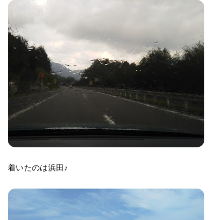
着いたのは浜田♪