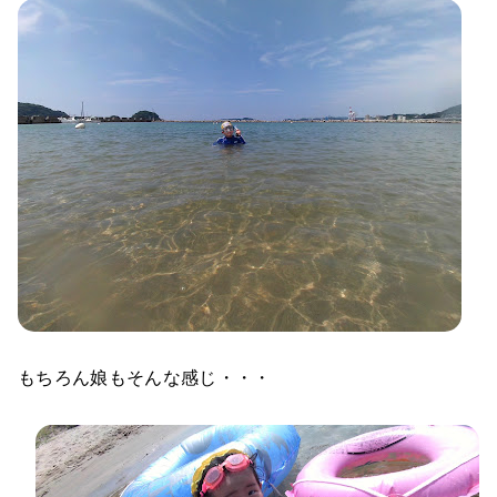
もちろん娘もそんな感じ・・・