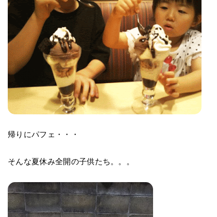
帰りにパフェ・・・
そんな夏休み全開の子供たち。。。