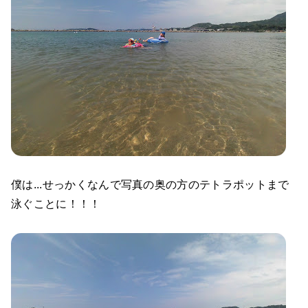
僕は...せっかくなんで写真の奥の方のテトラポットまで
泳ぐことに！！！