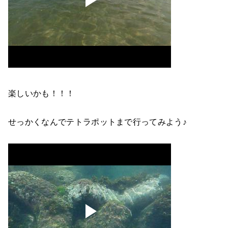
楽しいかも！！！
せっかくなんでテトラポットまで行ってみよう♪