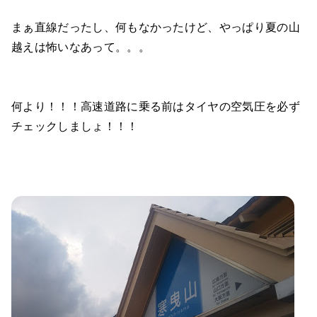
まぁ直線だったし、何もなかったけど、やっぱり夏の山
越えは怖いなあって。。。
何より！！！高速道路に乗る前はタイヤの空気圧を必ず
チェックしましょ！！！