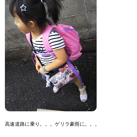
高速道路に乗り。。。ゲリラ豪雨に。。。