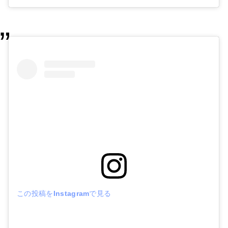
この投稿をInstagramで見る