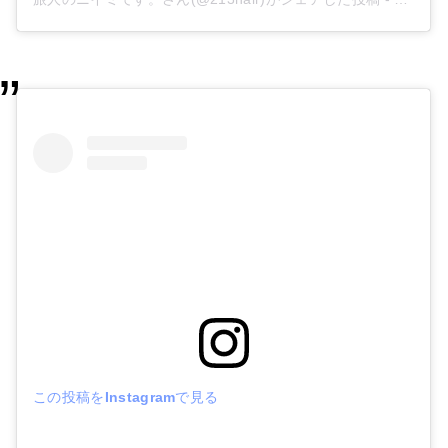
この投稿をInstagramで見る