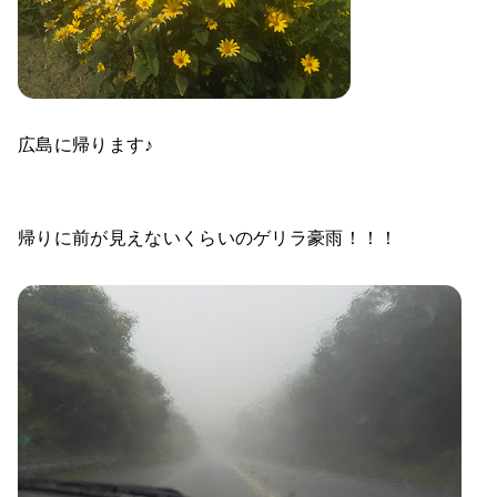
広島に帰ります♪
帰りに前が見えないくらいのゲリラ豪雨！！！