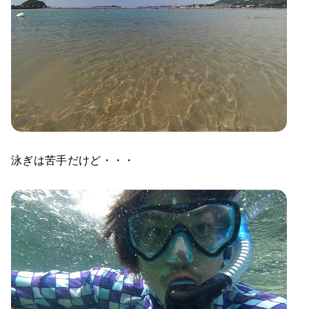
泳ぎは苦手だけど・・・