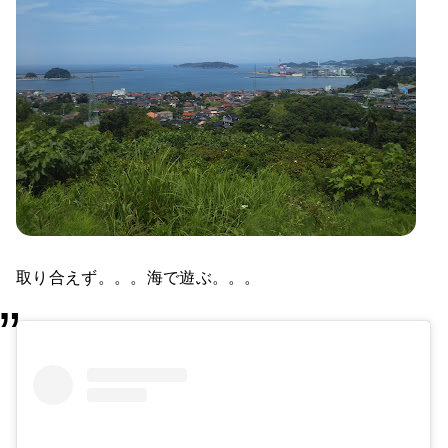
取り合えず。。。海で遊ぶ。。。