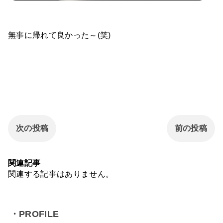
無事に帰れて良かった～(笑)
次の投稿
前の投稿
関連記事
関連する記事はありません。
・PROFILE