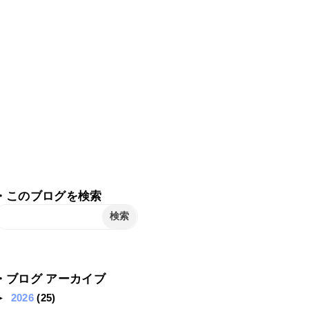
・このブログを検索
・ブログ アーカイブ
►
2026
(25)