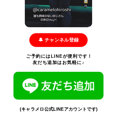
🔔 チャンネル登録
ご予約にはLINEが便利です！
友だち追加はお気軽に♪
(キャラメロ公式LINEアカウントです)