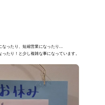
なったり、短縮営業になったり...
なったり！と少し複雑な事になっています。