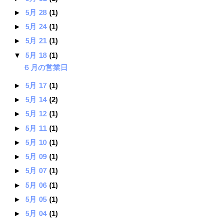
►
5月 28
(1)
►
5月 24
(1)
►
5月 21
(1)
▼
5月 18
(1)
６月の営業日
►
5月 17
(1)
►
5月 14
(2)
►
5月 12
(1)
►
5月 11
(1)
►
5月 10
(1)
►
5月 09
(1)
►
5月 07
(1)
►
5月 06
(1)
►
5月 05
(1)
►
5月 04
(1)