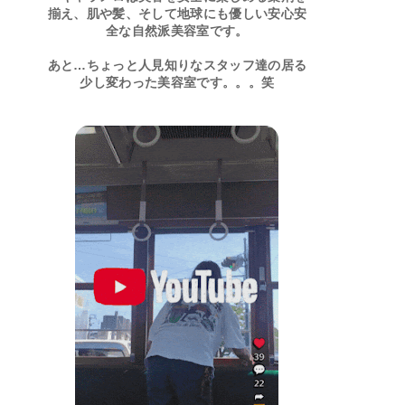
揃え、肌や髪、そして地球にも優しい安心安
全な自然派美容室です。
あと…ちょっと人見知りなスタッフ達の居る
少し変わった美容室です。。。笑