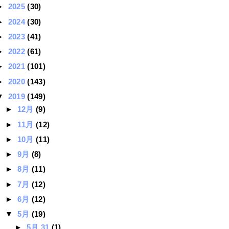
►
2025
(30)
►
2024
(30)
►
2023
(41)
►
2022
(61)
►
2021
(101)
►
2020
(143)
▼
2019
(149)
►
12月
(9)
►
11月
(12)
►
10月
(11)
►
9月
(8)
►
8月
(11)
►
7月
(12)
►
6月
(12)
▼
5月
(19)
►
5月 31
(1)