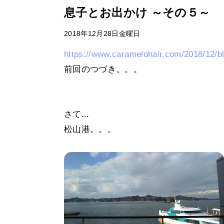
息子とお出かけ ～その５～
2018年12月28日金曜日
https://www.caramelohair.com/2018/12/b
前回のつづき。。。
さて...
松山港。。。