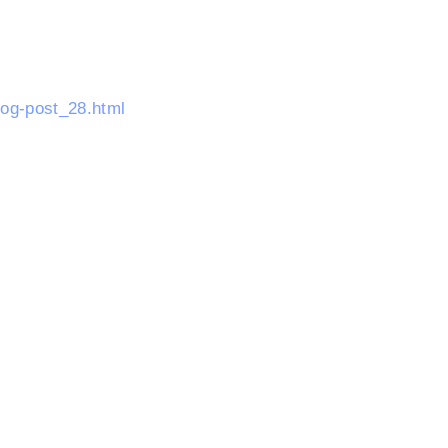
log-post_28.html