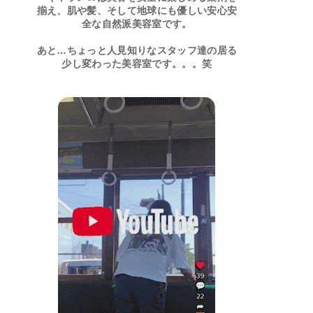
揃え、肌や髪、そして地球にも優しい安心安
全な自然派美容室です。
あと…ちょっと人見知りなスタッフ達の居る
少し変わった美容室です。。。笑