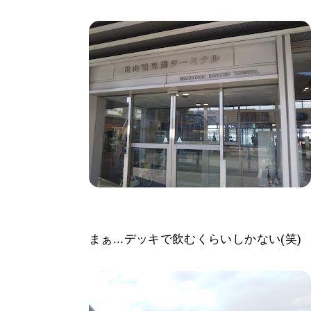
まぁ...デッキで飲むくらいしかない(笑)