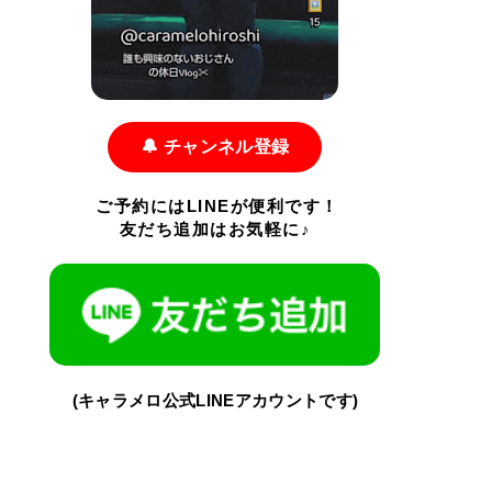
🔔 チャンネル登録
ご予約にはLINEが便利です！
友だち追加はお気軽に♪
(キャラメロ公式LINEアカウントです)