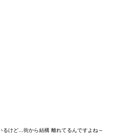
るけど...街から結構 離れてるんですよね～