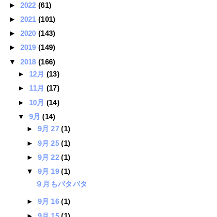
►
2022
(61)
►
2021
(101)
►
2020
(143)
►
2019
(149)
▼
2018
(166)
►
12月
(13)
►
11月
(17)
►
10月
(14)
▼
9月
(14)
►
9月 27
(1)
►
9月 25
(1)
►
9月 22
(1)
▼
9月 19
(1)
９月もバタバタ
►
9月 16
(1)
►
9月 15
(1)