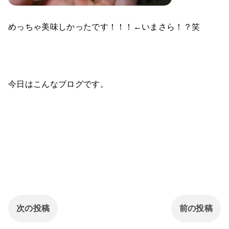
めっちゃ美味しかったです！！！←いまさら！？笑
今日はこんなブログです。
次の投稿
前の投稿