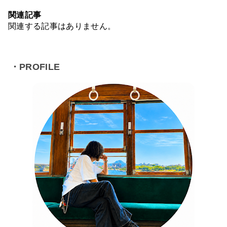
関連記事
関連する記事はありません。
・PROFILE