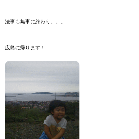
法事も無事に終わり。。。
広島に帰ります！