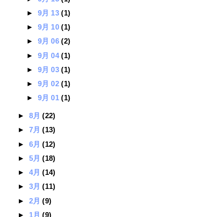
►
9月 13
(1)
►
9月 10
(1)
►
9月 06
(2)
►
9月 04
(1)
►
9月 03
(1)
►
9月 02
(1)
►
9月 01
(1)
►
8月
(22)
►
7月
(13)
►
6月
(12)
►
5月
(18)
►
4月
(14)
►
3月
(11)
►
2月
(9)
►
1月
(9)