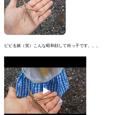
ビビる娘（笑）こんな昭和顔して街っ子です。。。