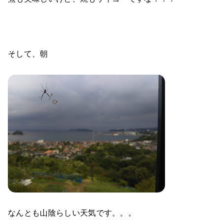
そして、朝
なんとも山陰らしい天気です。。。