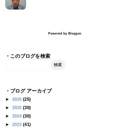
Powered by
Blogger
.
・このブログを検索
・ブログ アーカイブ
►
2026
(25)
►
2025
(30)
►
2024
(30)
►
2023
(41)