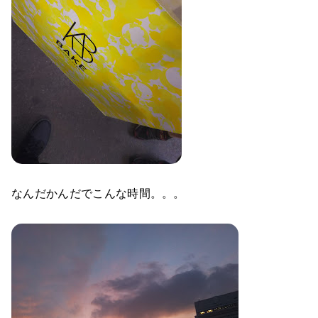
なんだかんだでこんな時間。。。