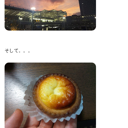
そして。。。