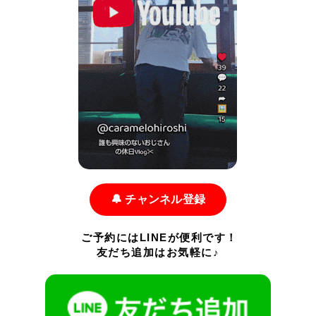
🔔 チャンネル登録
ご予約にはLINEが便利です！
友だち追加はお気軽に♪