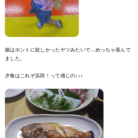
娘はホントに欲しかったヤツみたいで…めっちゃ喜んで
ました。
夕食はこれぞ浜田！って感じの↓↓↓