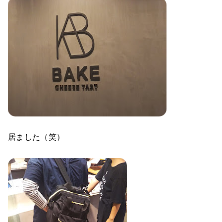
居ました（笑）