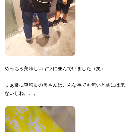
めっちゃ美味しいヤツに並んでいました（笑）
まぁ常に車移動の奥さんはこんな事でも無いと駅には来
ないしね。。。