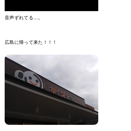
音声ずれてる…。
広島に帰って来た！！！