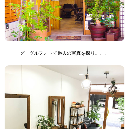
グーグルフォトで過去の写真を探り。。。