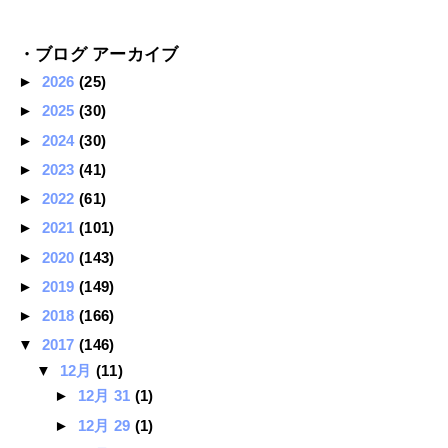
・ブログ アーカイブ
►
2026
(25)
►
2025
(30)
►
2024
(30)
►
2023
(41)
►
2022
(61)
►
2021
(101)
►
2020
(143)
►
2019
(149)
►
2018
(166)
▼
2017
(146)
▼
12月
(11)
►
12月 31
(1)
►
12月 29
(1)