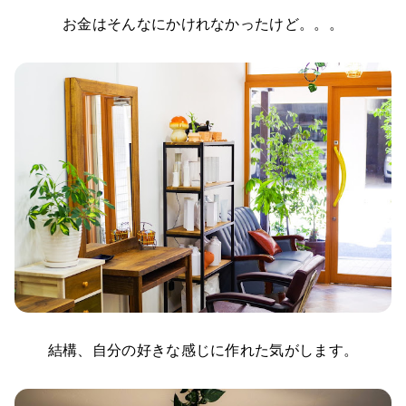
お金はそんなにかけれなかったけど。。。
結構、自分の好きな感じに作れた気がします。