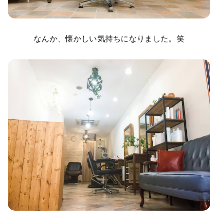
なんか、懐かしい気持ちになりました。笑