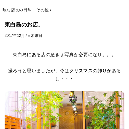
暇な店長の日常...
その他
/
東白島のお店。
2017年12月7日木曜日
東白島にある店の急きょ写真が必要になり。。。
撮ろうと思いましたが、今はクリスマスの飾りがある
し・・・