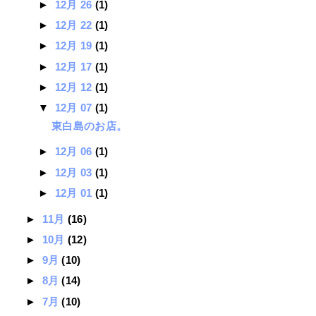
►
12月 26
(1)
►
12月 22
(1)
►
12月 19
(1)
►
12月 17
(1)
►
12月 12
(1)
▼
12月 07
(1)
東白島のお店。
►
12月 06
(1)
►
12月 03
(1)
►
12月 01
(1)
►
11月
(16)
►
10月
(12)
►
9月
(10)
►
8月
(14)
►
7月
(10)