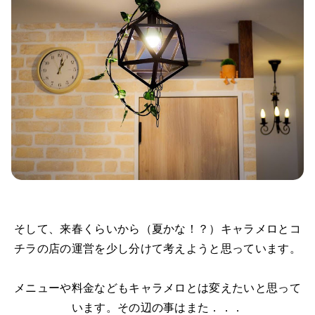
そして、来春くらいから（夏かな！？）キャラメロとコ
チラの店の運営を少し分けて考えようと思っています。
メニューや料金などもキャラメロとは変えたいと思って
います。その辺の事はまた．．．