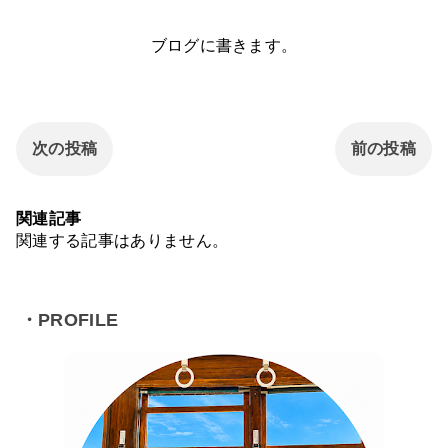
ブログに書きます。
次の投稿
前の投稿
関連記事
関連する記事はありません。
・PROFILE