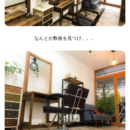
なんとか数枚を見つけ。。。