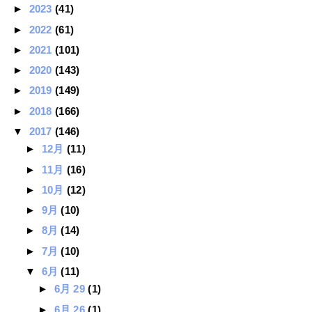
►
2023
(41)
►
2022
(61)
►
2021
(101)
►
2020
(143)
►
2019
(149)
►
2018
(166)
▼
2017
(146)
►
12月
(11)
►
11月
(16)
►
10月
(12)
►
9月
(10)
►
8月
(14)
►
7月
(10)
▼
6月
(11)
►
6月 29
(1)
►
6月 26
(1)