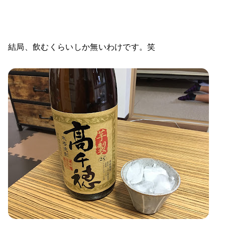
結局、飲むくらいしか無いわけです。笑