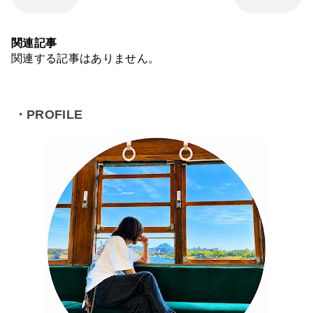
関連記事
関連する記事はありません。
・PROFILE