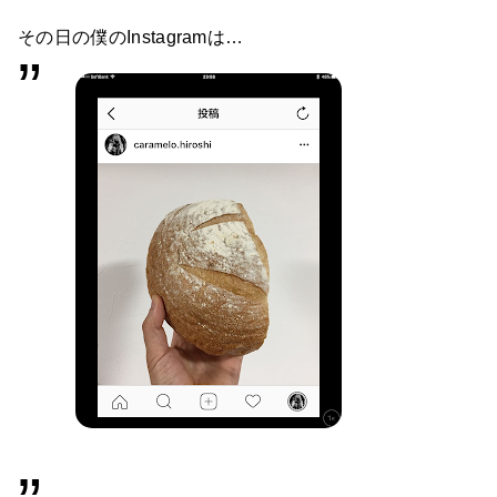
その日の僕のInstagramは…