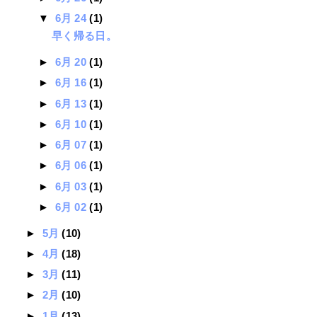
▼
6月 24
(1)
早く帰る日。
►
6月 20
(1)
►
6月 16
(1)
►
6月 13
(1)
►
6月 10
(1)
►
6月 07
(1)
►
6月 06
(1)
►
6月 03
(1)
►
6月 02
(1)
►
5月
(10)
►
4月
(18)
►
3月
(11)
►
2月
(10)
►
1月
(13)