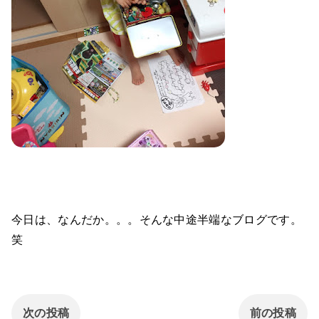
今日は、なんだか。。。そんな中途半端なブログです。
笑
次の投稿
前の投稿