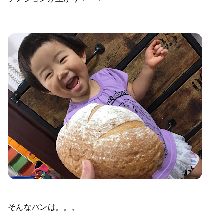
そんなパンは。。。