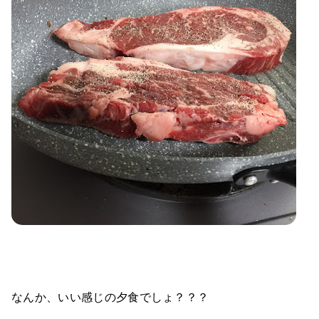
なんか、いい感じの夕食でしょ？？？