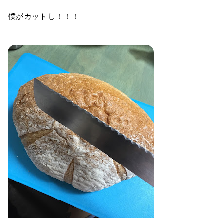
僕がカットし！！！