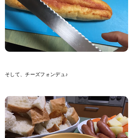
そして、チーズフォンデュ♪