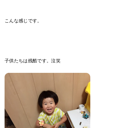
こんな感じです。
子供たちは残酷です。泣笑