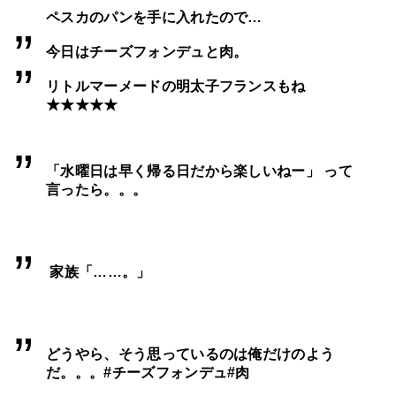
ペスカのパンを手に入れたので…
今日はチーズフォンデュと肉。
リトルマーメードの明太子フランスもね
★★★★★
「水曜日は早く帰る日だから楽しいねー」
って
言ったら。。。
家族「……。」
どうやら、そう思っているのは俺だけのよう
だ。。。
#チーズフォンデュ
#肉