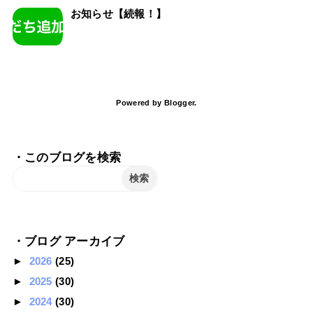
お知らせ【続報！】
Powered by
Blogger
.
・このブログを検索
・ブログ アーカイブ
►
2026
(25)
►
2025
(30)
►
2024
(30)