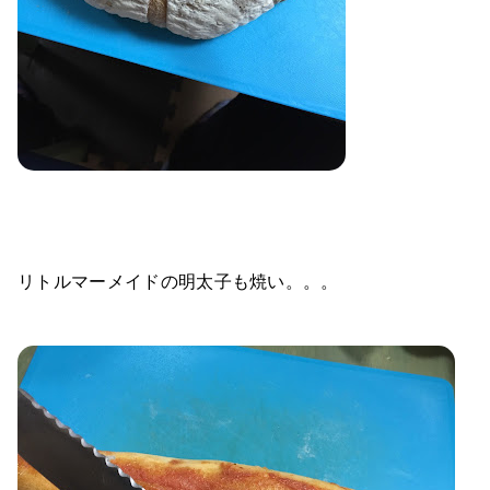
リトルマーメイドの明太子も焼い。。。