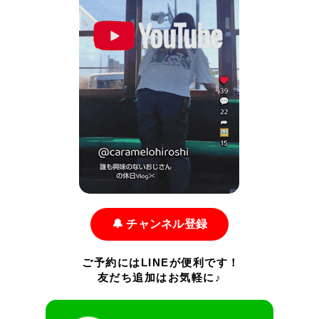
🔔 チャンネル登録
ご予約にはLINEが便利です！
友だち追加はお気軽に♪