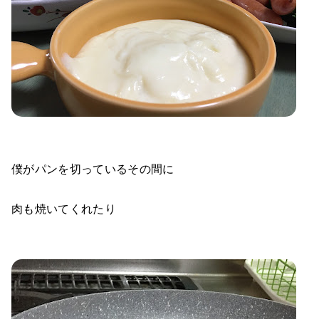
僕がパンを切っているその間に
肉も焼いてくれたり