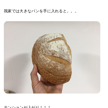
我家では大きなパンを手に入れると。。。
テンションが上がり！！！