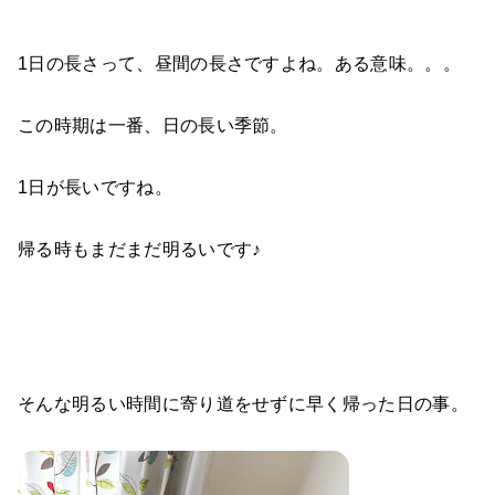
1日の長さって、昼間の長さですよね。ある意味。。。
この時期は一番、日の長い季節。
1日が長いですね。
帰る時もまだまだ明るいです♪
そんな明るい時間に寄り道をせずに早く帰った日の事。