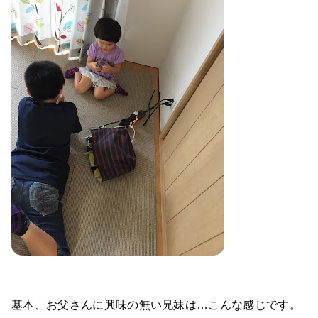
基本、お父さんに興味の無い兄妹は…こんな感じです。