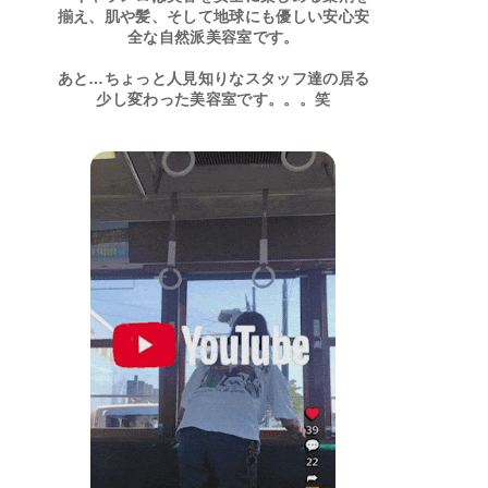
揃え、肌や髪、そして地球にも優しい安心安
全な自然派美容室です。
あと…ちょっと人見知りなスタッフ達の居る
少し変わった美容室です。。。笑