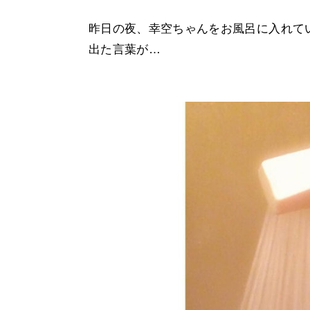
昨日の夜、幸空ちゃんをお風呂に入れて
出た言葉が…