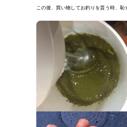
この後、買い物してお釣りを貰う時、恥