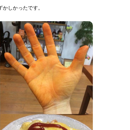
ずかしかったです。