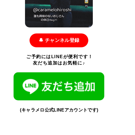
🔔 チャンネル登録
ご予約にはLINEが便利です！
友だち追加はお気軽に♪
(キャラメロ公式LINEアカウントです)