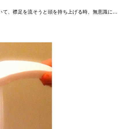
いて、襟足を流そうと頭を持ち上げる時、無意識に…