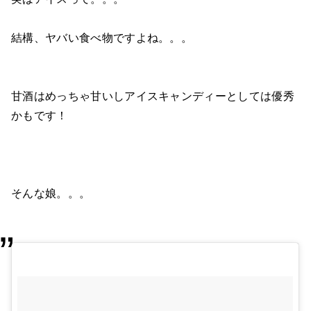
結構、ヤバい食べ物ですよね。。。
甘酒はめっちゃ甘いしアイスキャンディーとしては優秀
かもです！
そんな娘。。。