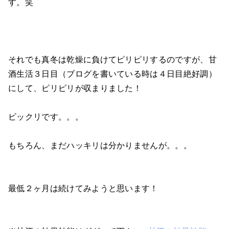
す。笑
それでも真冬は乾燥に負けてピリピリするのですが、甘
酒生活３日目（ブログを書いている時は４日目絶好調）
にして、ピリピリが収まりました！
ビックリです。。。
もちろん、まだハッキリは分かりませんが。。。
最低２ヶ月は続けてみようと思います！