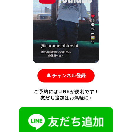
🔔 チャンネル登録
ご予約にはLINEが便利です！
友だち追加はお気軽に♪