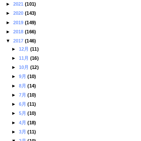
►
2021
(101)
►
2020
(143)
►
2019
(149)
►
2018
(166)
▼
2017
(146)
►
12月
(11)
►
11月
(16)
►
10月
(12)
►
9月
(10)
►
8月
(14)
►
7月
(10)
►
6月
(11)
►
5月
(10)
►
4月
(18)
►
3月
(11)
▼
2月
(10)