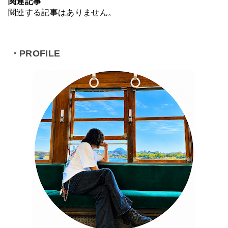
関連記事
関連する記事はありません。
・PROFILE