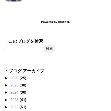
Powered by
Blogger
.
・このブログを検索
・ブログ アーカイブ
►
2026
(25)
►
2025
(30)
►
2024
(30)
►
2023
(41)
►
2022
(61)