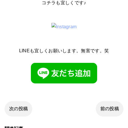
コチラも宜しくです♪
LINEも宜しくお願いします。無害です。笑
次の投稿
前の投稿