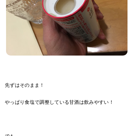
先ずはそのまま！
やっぱり食塩で調整している甘酒は飲みやすい！