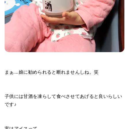
まぁ…娘に勧められると断れませんしね。笑
子供には甘酒を凍らして食べさせてあげると良いらしい
です♪
実はアイスって。。。