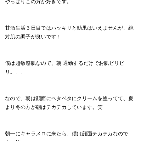
やっぱりこの方が好きです。
甘酒生活３日目ではハッキリと効果はいえませんが、絶
対肌の調子が良いです！
僕は超敏感肌なので、朝 通勤するだけでお肌ピリピ
リ。。。
なので、朝は顔面にベタベタにクリームを塗ってて、夏
より冬の方が朝はテカテカしています。笑
朝一にキャラメロに来たら、僕は顔面テカテカなので