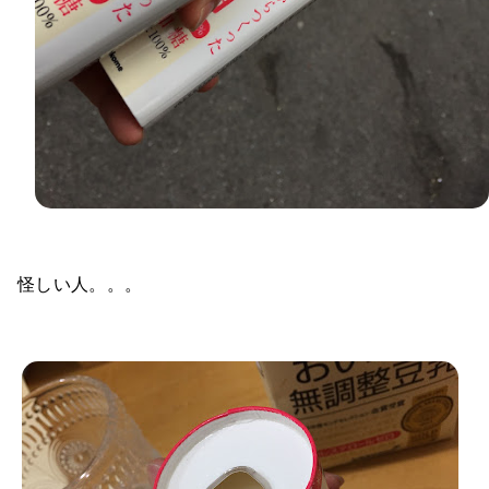
怪しい人。。。