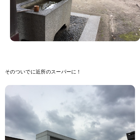
そのついでに近所のスーパーに！