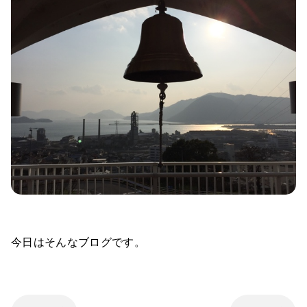
今日はそんなブログです。