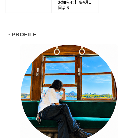
お知らせ】※4月1
日より
・PROFILE