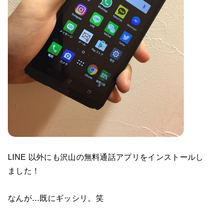
LINE 以外にも沢山の無料通話アプリをインストールし
ました！
なんが…既にギッシリ。笑