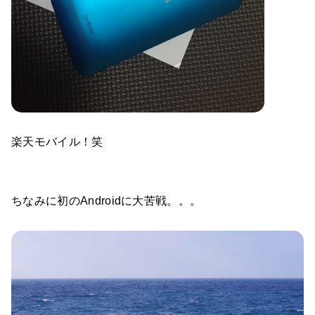
楽天モバイル！笑
ちなみに初のAndroidに大苦戦。。。