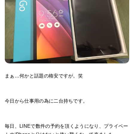
まぁ…何かと話題の格安ですが。笑
今日から仕事用の為に二台持ちです。
毎日、LINEで数件の予約を頂くようになり、プライベー