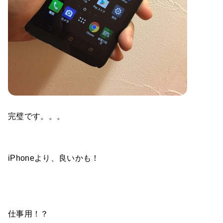
完璧です。。。
iPhoneより、良いかも！
仕事用！？