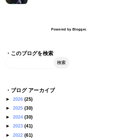
Powered by
Blogger
.
・このブログを検索
・ブログ アーカイブ
►
2026
(25)
►
2025
(30)
►
2024
(30)
►
2023
(41)
►
2022
(61)