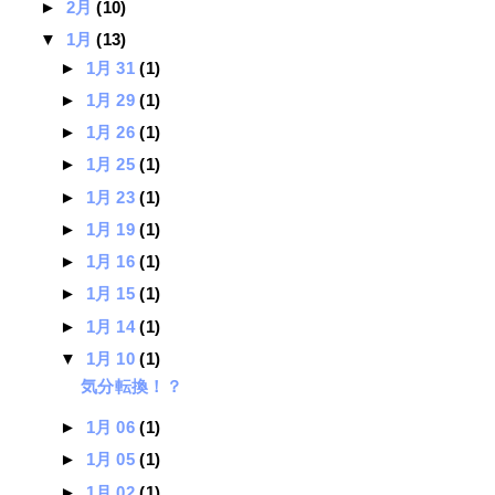
►
2月
(10)
▼
1月
(13)
►
1月 31
(1)
►
1月 29
(1)
►
1月 26
(1)
►
1月 25
(1)
►
1月 23
(1)
►
1月 19
(1)
►
1月 16
(1)
►
1月 15
(1)
►
1月 14
(1)
▼
1月 10
(1)
気分転換！？
►
1月 06
(1)
►
1月 05
(1)
►
1月 02
(1)