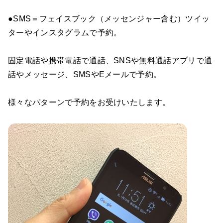
●SMS＝フェイスブック（メッセンジャー含む）ツイッ
ターやインスタグラムで予約。
固定電話や携帯電話で通話、SNSや無料通話アプリで通
話やメッセージ、SMSやEメールで予約。
様々なパターンで予約をお受けいたします。