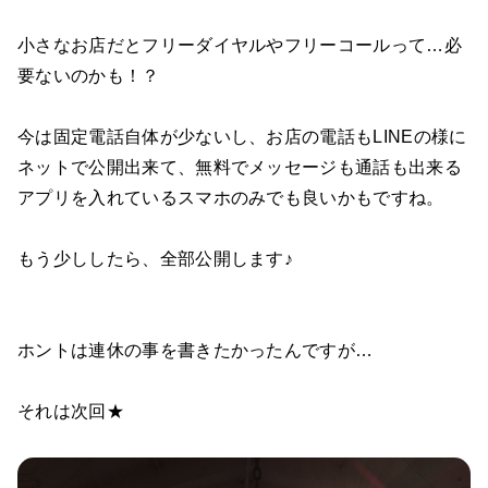
小さなお店だとフリーダイヤルやフリーコールって…必
要ないのかも！？
今は固定電話自体が少ないし、お店の電話もLINEの様に
ネットで公開出来て、無料でメッセージも通話も出来る
アプリを入れているスマホのみでも良いかもですね。
もう少ししたら、全部公開します♪
ホントは連休の事を書きたかったんですが…
それは次回★