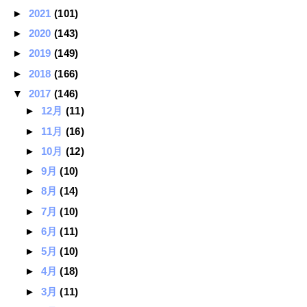
►
2021
(101)
►
2020
(143)
►
2019
(149)
►
2018
(166)
▼
2017
(146)
►
12月
(11)
►
11月
(16)
►
10月
(12)
►
9月
(10)
►
8月
(14)
►
7月
(10)
►
6月
(11)
►
5月
(10)
►
4月
(18)
►
3月
(11)