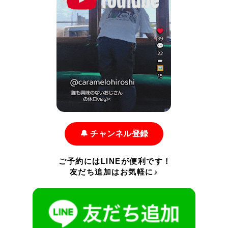
🔔 チャンネル登録
ご予約にはLINEが便利です！
友だち追加はお気軽に♪