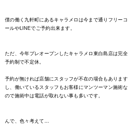
僕の働く九軒町にあるキャラメロは今まで通りフリーコ
ールやLINEでご予約出来ます。
ただ、今年プレオープンしたキャラメロ東白島店は完全
予約制で不定休。
予約が無ければ店舗にスタッフが不在の場合もあります
し、働いているスタッフもお客様に
マンツーマン施術な
ので施術中は電話が取れない事も多いです。
んで、色々考えて…