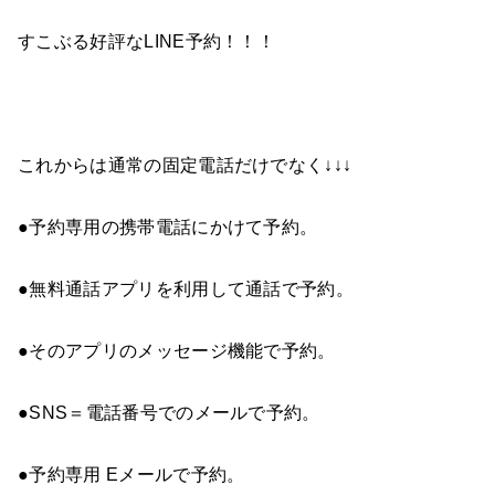
すこぶる好評なLINE予約！！！
これからは通常の固定電話だけでなく↓↓↓
●予約専用の携帯電話にかけて予約。
●無料通話アプリを利用して通話で予約。
●そのアプリのメッセージ機能で予約。
●SNS
＝電話番号でのメールで予約。
●予約専用 Eメールで予約。