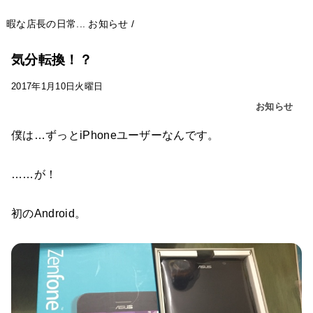
暇な店長の日常...
お知らせ
/
気分転換！？
2017年1月10日火曜日
お知らせ
僕は…ずっとiPhoneユーザーなんです。
……が！
初のAndroid。