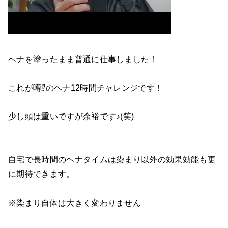
ヘナを塗ったまま普通に仕事しました！
これが噂⁉のヘナ12時間チャレンジです！
少し頭は重いですが余裕です♪(笑)
自宅で長時間のヘナタイムは染まり以外の効果効能も更
に期待できます。
※染まり自体は大きく変わりません