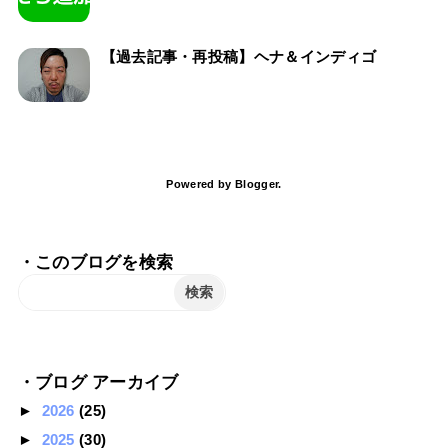
【過去記事・再投稿】ヘナ＆インディゴ
Powered by
Blogger
.
・このブログを検索
・ブログ アーカイブ
►
2026
(25)
►
2025
(30)