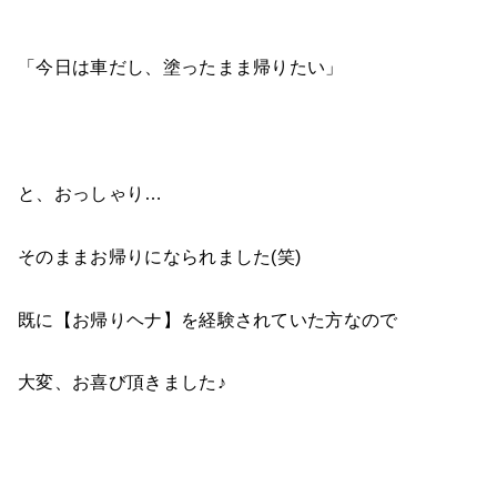
「今日は車だし、塗ったまま帰りたい」
と、おっしゃり…
そのままお帰りになられました(笑)
既に【お帰りヘナ】を経験されていた方なので
大変、お喜び頂きました♪