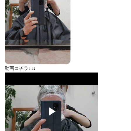
動画コチラ↓↓↓