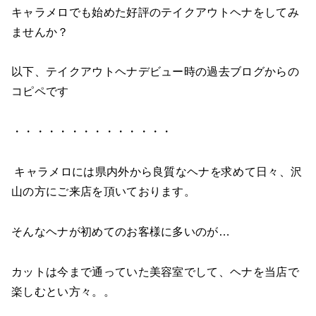
キャラメロでも始めた好評のテイクアウトヘナをしてみ
ませんか？
以下、テイクアウトヘナデビュー時の過去ブログからの
コピペです
・・・・・・・・・・・・・・
キャラメロには県内外から良質なヘナを求めて日々、沢
山の方にご来店を頂いております。
そんなヘナが初めてのお客様に多いのが…
カットは今まで通っていた美容室でして、ヘナを当店で
楽しむとい方々。。