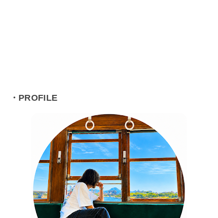
・PROFILE