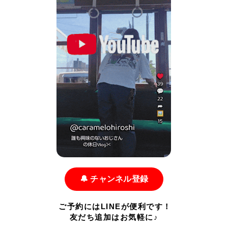
🔔 チャンネル登録
ご予約にはLINEが便利です！
友だち追加はお気軽に♪