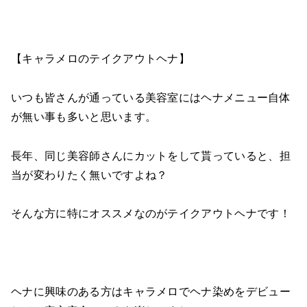
【キャラメロのテイクアウトヘナ】
いつも皆さんが通っている美容室にはヘナメニュー自体
が無い事も多いと思います。
長年、同じ美容師さんにカットをして貰っていると、担
当が変わりたく無いですよね？
そんな方に特にオススメなのがテイクアウトヘナです！
ヘナに興味のある方はキャラメロでヘナ染めをデビュー