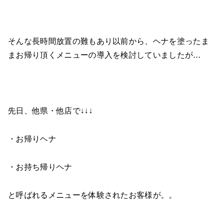
そんな長時間放置の難もあり以前から、ヘナを塗ったま
まお帰り頂くメニューの導入を検討していましたが…
先日、他県・他店で↓↓↓
・お帰りヘナ
・お持ち帰りヘナ
と呼ばれるメニューを体験されたお客様が。。