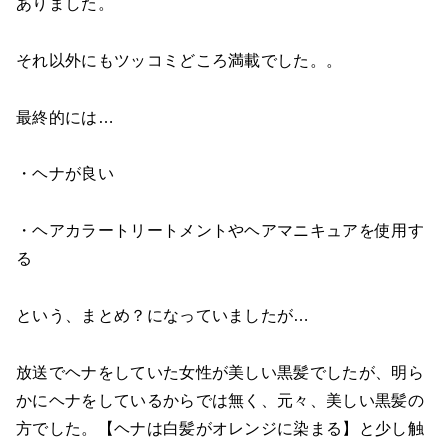
ありました。
それ以外にもツッコミどころ満載でした。。
最終的には…
・ヘナが良い
・ヘアカラートリートメントやヘアマニキュアを使用す
る
という、まとめ？になっていましたが…
放送でヘナをしていた女性が美しい黒髪でしたが、明ら
かにヘナをしているからでは無く、元々、美しい黒髪の
方でした。【ヘナは白髪がオレンジに染まる】と少し触