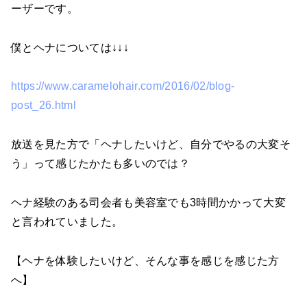
ーザーです。
僕とヘナについては↓↓↓
https://www.caramelohair.com/2016/02/blog-
post_26.html
放送を見た方で「ヘナしたいけど、自分でやるの大変そ
う」って感じたかたも多いのでは？
ヘナ経験のある司会者も美容室でも3時間かかって大変
と言われていました。
【ヘナを体験したいけど、そんな事を感じを感じた方
へ】