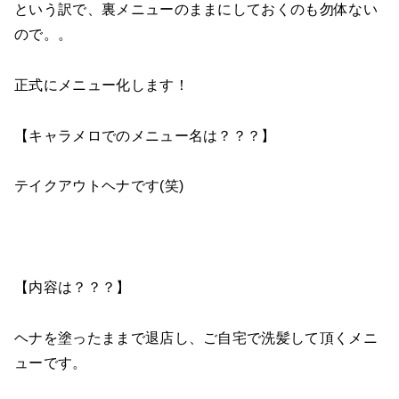
という訳で、裏メニューのままにしておくのも勿体ない
ので。。
正式にメニュー化します！
【キャラメロでのメニュー名は？？？】
テイクアウトヘナです(笑)
【内容は？？？】
ヘナを塗ったままで退店し、ご自宅で洗髪して頂くメニ
ューです。