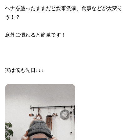
ヘナを塗ったままだと炊事洗濯、食事などが大変そ
う！？
意外に慣れると簡単です！
実は僕も先日↓↓↓