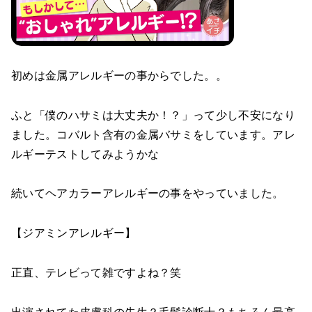
初めは金属アレルギーの事からでした。。
ふと「僕のハサミは大丈夫か！？」って少し不安になり
ました。コバルト含有の金属バサミをしています。アレ
ルギーテストしてみようかな
続いてヘアカラーアレルギーの事をやっていました。
【ジアミンアレルギー】
正直、テレビって雑ですよね？笑