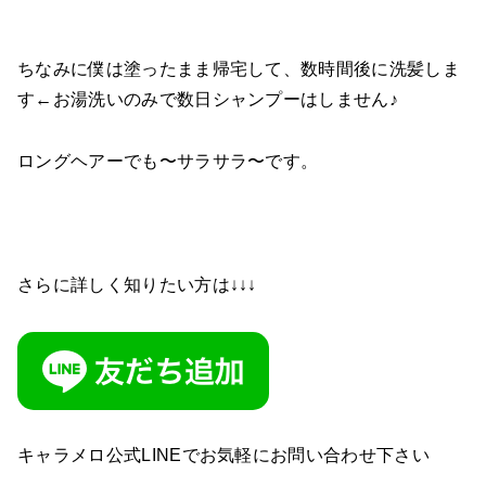
ちなみに僕は塗ったまま帰宅して、数時間後に洗髪しま
す←お湯洗いのみで数日シャンプーはしません♪
ロングヘアーでも〜サラサラ〜です。
さらに詳しく知りたい方は↓↓↓
キャラメロ公式LINEでお気軽にお問い合わせ下さい