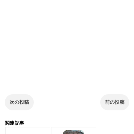
次の投稿
前の投稿
関連記事