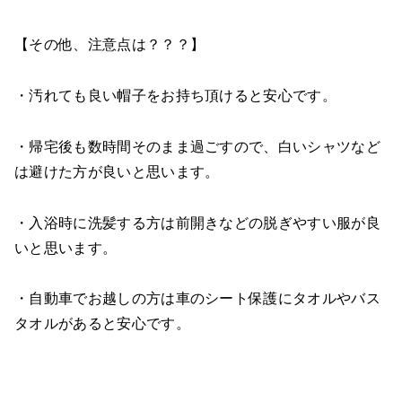
【その他、注意点は？？？】
・汚れても良い帽子をお持ち頂けると安心です。
・帰宅後も数時間そのまま過ごすので、白いシャツなど
は避けた方が良いと思います。
・入浴時に洗髪する方は前開きなどの脱ぎやすい服が良
いと思います。
・自動車でお越しの方は車のシート保護にタオルやバス
タオルがあると安心です。