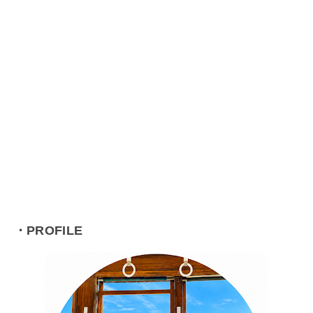
・PROFILE