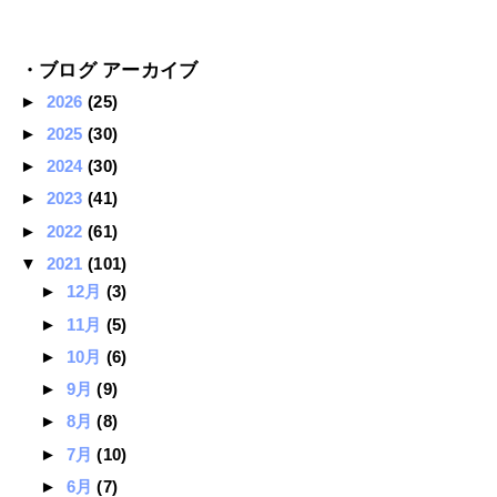
・ブログ アーカイブ
►
2026
(25)
►
2025
(30)
►
2024
(30)
►
2023
(41)
►
2022
(61)
▼
2021
(101)
►
12月
(3)
►
11月
(5)
►
10月
(6)
►
9月
(9)
►
8月
(8)
►
7月
(10)
►
6月
(7)