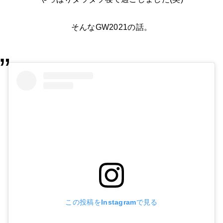
そんなGW2021の話。
この投稿をInstagramで見る