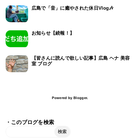
広島で「音」に癒やされた休日Vlog🎶
お知らせ【続報！】
【皆さんに読んで欲しい記事】広島 ヘナ 美容
室 ブログ
Powered by
Blogger
.
・このブログを検索