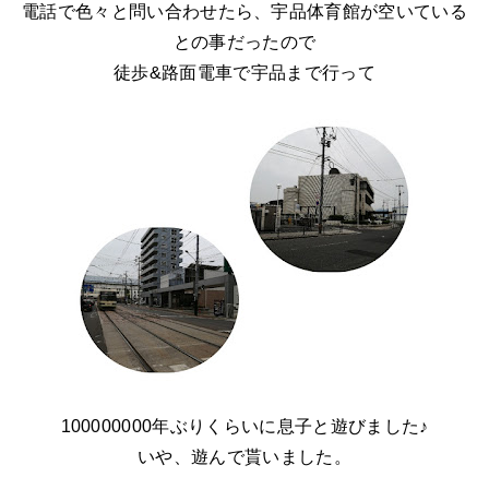
電話で色々と問い合わせたら、宇品体育館が空いている
との事だったので
徒歩&路面電車で宇品まで行って
100000000年ぶりくらいに息子と遊びました♪
いや、遊んで貰いました。