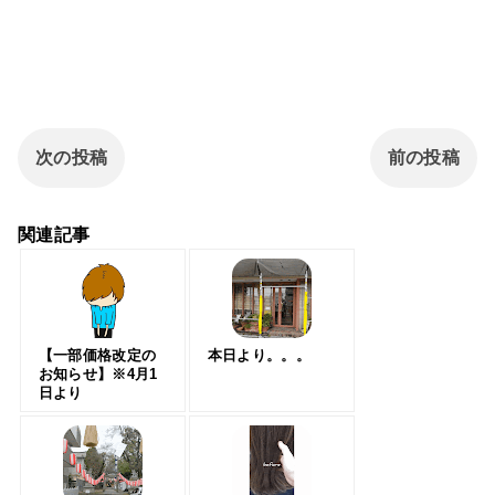
次の投稿
前の投稿
関連記事
【一部価格改定の
本日より。。。
お知らせ】※4月1
日より