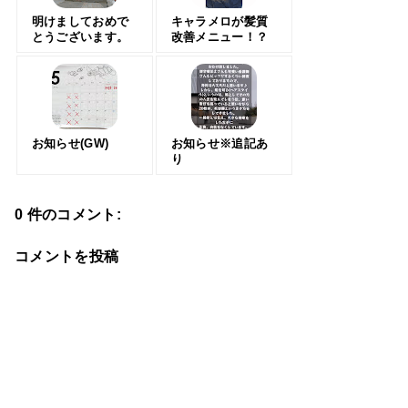
明けましておめで
キャラメロが髪質
とうございます。
改善メニュー！？
お知らせ(GW)
お知らせ※追記あ
り
0 件のコメント:
コメントを投稿