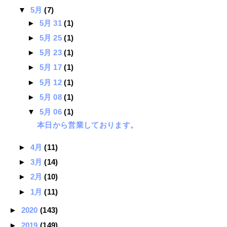
▼
5月
(7)
►
5月 31
(1)
►
5月 25
(1)
►
5月 23
(1)
►
5月 17
(1)
►
5月 12
(1)
►
5月 08
(1)
▼
5月 06
(1)
本日から営業しております。
►
4月
(11)
►
3月
(14)
►
2月
(10)
►
1月
(11)
►
2020
(143)
►
2019
(149)