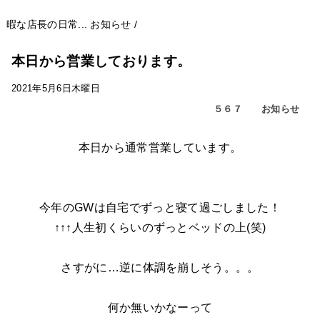
暇な店長の日常...
お知らせ
/
本日から営業しております。
2021年5月6日木曜日
５６７
お知らせ
本日から通常営業しています。
今年のGWは自宅でずっと寝て過ごしました！
↑↑↑人生初くらいのずっとベッドの上(笑)
さすがに…逆に体調を崩しそう。。。
何か無いかなーって