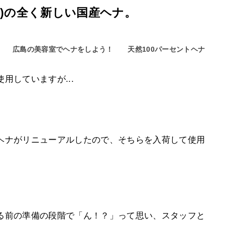
)の全く新しい国産ヘナ。
広島の美容室でヘナをしよう！
天然100パーセントヘナ
用していますが...
ヘナがリニューアルしたので、そちらを入荷して使用
る前の準備の段階で「ん！？」って思い、スタッフと