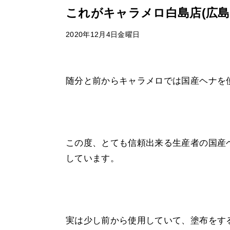
これがキャラメロ白島店(広島
2020年12月4日金曜日
随分と前からキャラメロでは国産ヘナを使
この度、とても信頼出来る生産者の国産
しています。
実は少し前から使用していて、塗布をす