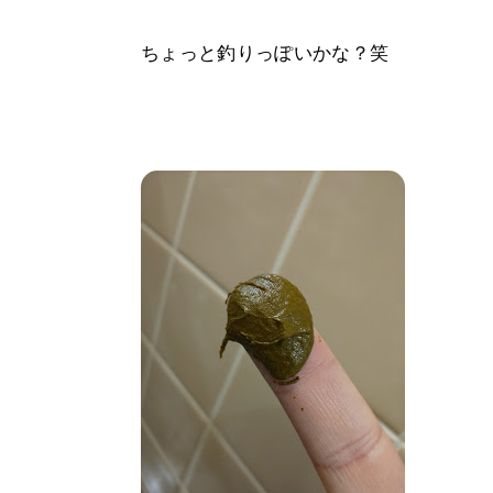
ちょっと釣りっぽいかな？笑