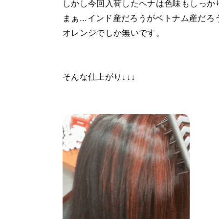
しかし今回入荷したヘナは色味もしっか
まぁ...インド産だろうがベトナム産だ
オレンジでしか無いです。
そんな仕上がり↓↓↓