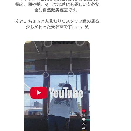
揃え、肌や髪、そして地球にも優しい安心安
全な自然派美容室です。
あと…ちょっと人見知りなスタッフ達の居る
少し変わった美容室です。。。笑