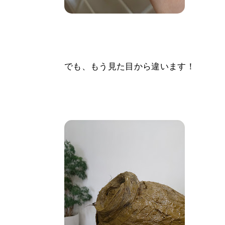
でも、もう見た目から違います！