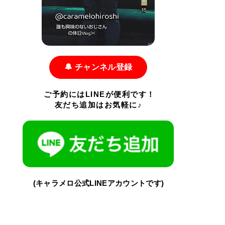
🔔 チャンネル登録
ご予約にはLINEが便利です！
友だち追加はお気軽に♪
(キャラメロ公式LINEアカウントです)