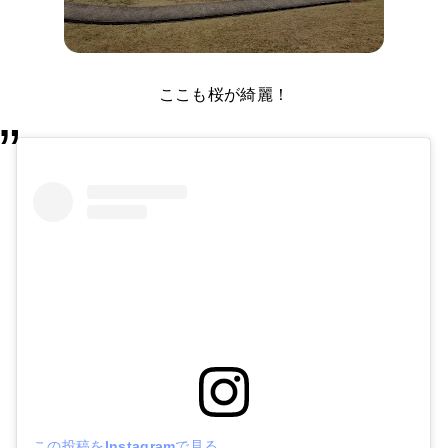
ここも桜が綺麗！
この投稿をInstagramで見る