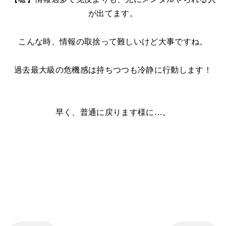
が出てます。
こんな時、情報の取捨って難しいけど大事ですね。
過去最大級の危機感は持ちつつも冷静に行動します！
早く、普通に戻ります様に…。