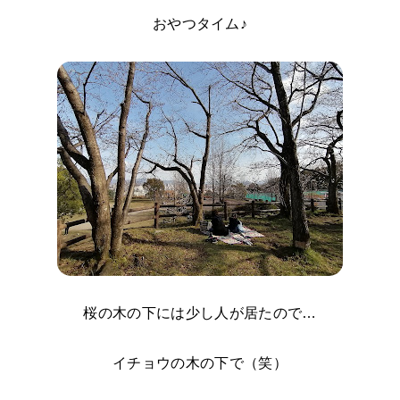
おやつタイム♪
桜の木の下には少し人が居たので…
イチョウの木の下で（笑）