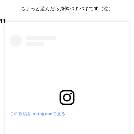
ちょっと遊んだら身体バキバキです（泣）
この投稿をInstagramで見る