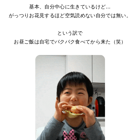
基本、自分中心に生きているけど…
がっつりお花見するほど空気読めない自分では無い。
という訳で
お昼ご飯は自宅でバクバク食べてから来た（笑）