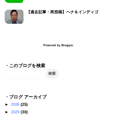
【過去記事・再投稿】ヘナ＆インディゴ
Powered by
Blogger
.
・このブログを検索
・ブログ アーカイブ
►
2026
(25)
►
2025
(30)