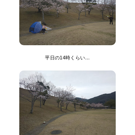
平日の14時くらい…