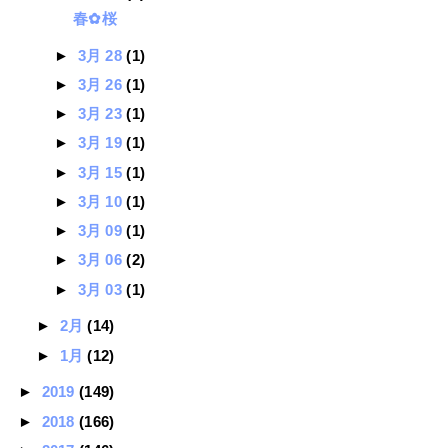
春✿桜
►
3月 28
(1)
►
3月 26
(1)
►
3月 23
(1)
►
3月 19
(1)
►
3月 15
(1)
►
3月 10
(1)
►
3月 09
(1)
►
3月 06
(2)
►
3月 03
(1)
►
2月
(14)
►
1月
(12)
►
2019
(149)
►
2018
(166)