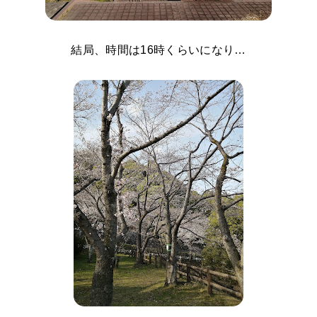
結局、時間は16時くらいになり…