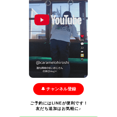
🔔 チャンネル登録
ご予約にはLINEが便利です！
友だち追加はお気軽に♪