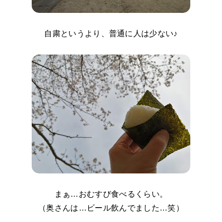
自粛というより、普通に人は少ない♪
まぁ…おむすび食べるくらい。
（奥さんは…ビール飲んでました…笑）