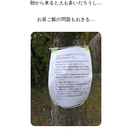
朝から来ると人も多いだろうし…
お昼ご飯の問題もおきる…