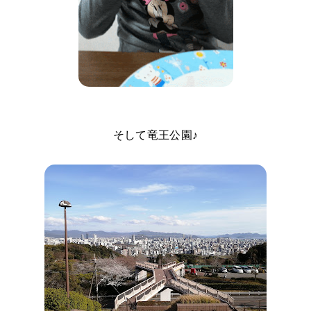
そして竜王公園♪