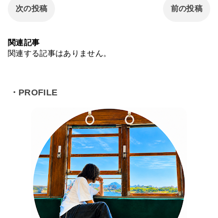
次の投稿
前の投稿
関連記事
関連する記事はありません。
・PROFILE