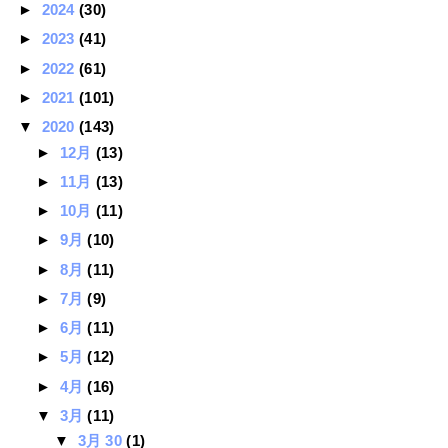
►
2024
(30)
►
2023
(41)
►
2022
(61)
►
2021
(101)
▼
2020
(143)
►
12月
(13)
►
11月
(13)
►
10月
(11)
►
9月
(10)
►
8月
(11)
►
7月
(9)
►
6月
(11)
►
5月
(12)
►
4月
(16)
▼
3月
(11)
▼
3月 30
(1)