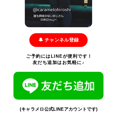
🔔 チャンネル登録
ご予約にはLINEが便利です！
友だち追加はお気軽に♪
(キャラメロ公式LINEアカウントです)