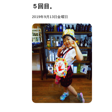
５回目。
2019年9月13日金曜日