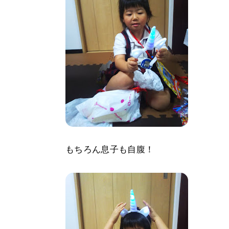
もちろん息子も自腹！