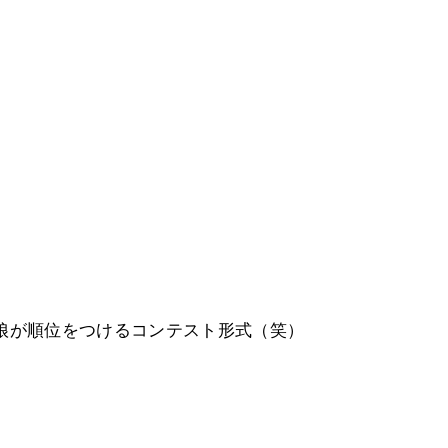
娘が順位をつけるコンテスト形式（笑）