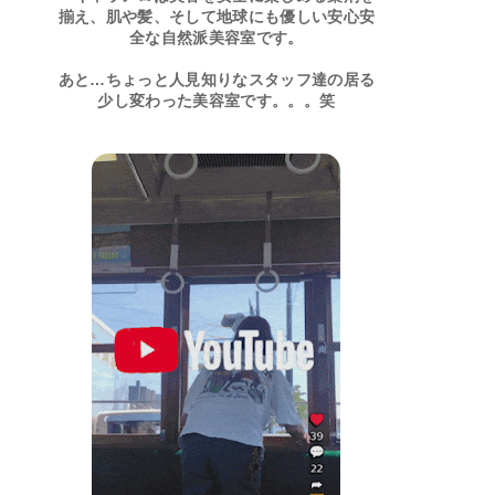
揃え、肌や髪、そして地球にも優しい安心安
全な自然派美容室です。
あと…ちょっと人見知りなスタッフ達の居る
少し変わった美容室です。。。笑