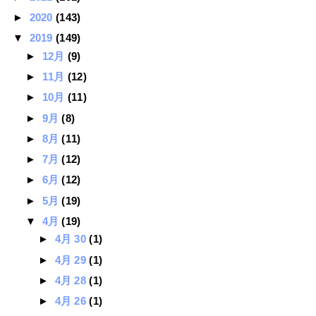
►
2020
(143)
▼
2019
(149)
►
12月
(9)
►
11月
(12)
►
10月
(11)
►
9月
(8)
►
8月
(11)
►
7月
(12)
►
6月
(12)
►
5月
(19)
▼
4月
(19)
►
4月 30
(1)
►
4月 29
(1)
►
4月 28
(1)
►
4月 26
(1)