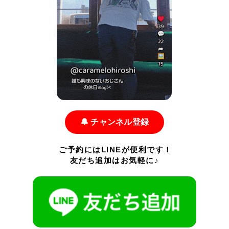
🔔 チャンネル登録
ご予約にはLINEが便利です！
友だち追加はお気軽に♪