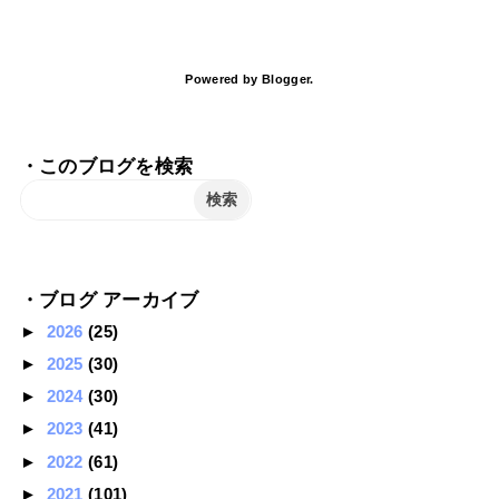
Powered by
Blogger
.
・このブログを検索
・ブログ アーカイブ
►
2026
(25)
►
2025
(30)
►
2024
(30)
►
2023
(41)
►
2022
(61)
►
2021
(101)