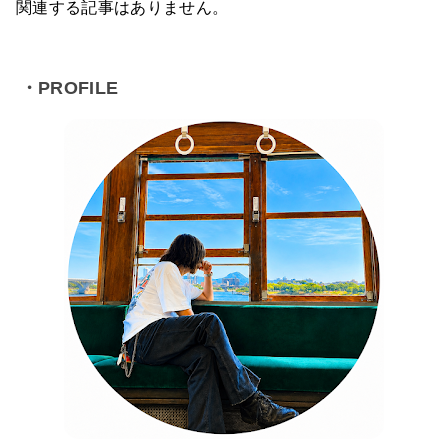
関連する記事はありません。
・PROFILE