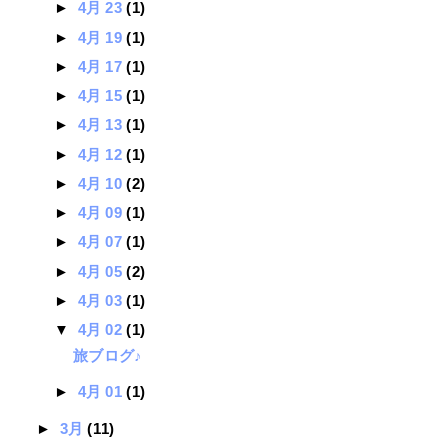
►
4月 23
(1)
►
4月 19
(1)
►
4月 17
(1)
►
4月 15
(1)
►
4月 13
(1)
►
4月 12
(1)
►
4月 10
(2)
►
4月 09
(1)
►
4月 07
(1)
►
4月 05
(2)
►
4月 03
(1)
▼
4月 02
(1)
旅ブログ♪
►
4月 01
(1)
►
3月
(11)