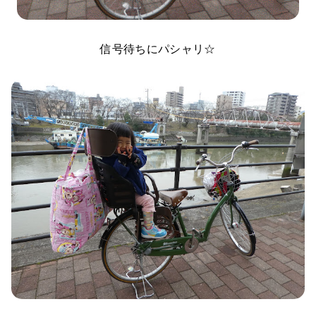
信号待ちにパシャリ☆