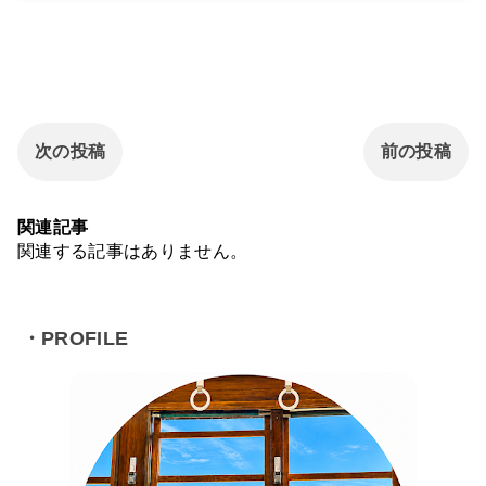
次の投稿
前の投稿
関連記事
関連する記事はありません。
・PROFILE