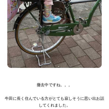
撤去中ですね。。。
牛田に長く住んでいる方がとても寂しそうに思い出お話
してくれました。