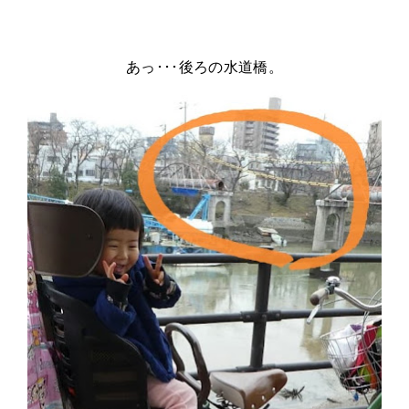
あっ･･･後ろの水道橋。