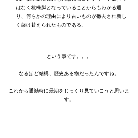
はなく杭橋脚となっていることからもわかる通
り、何らかの理由により古いものが撤去され新し
く架け替えられたものである。
という事です。。。
なるほど結構、歴史ある物だったんですね。
これから通勤時に最期をじっくり見ていこうと思いま
す。