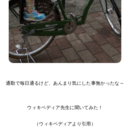
通勤で毎日通るけど、あんまり気にした事無かったな～
ウィキペディア先生に聞いてみた！
（ウィキペディアより引用）