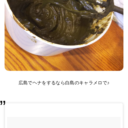
広島でヘナをするなら白島のキャラメロで♪