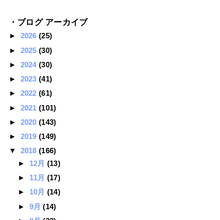
・ブログ アーカイブ
►
2026
(25)
►
2025
(30)
►
2024
(30)
►
2023
(41)
►
2022
(61)
►
2021
(101)
►
2020
(143)
►
2019
(149)
▼
2018
(166)
►
12月
(13)
►
11月
(17)
►
10月
(14)
►
9月
(14)