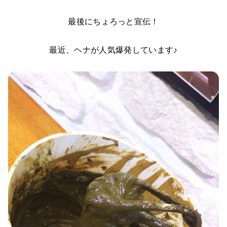
最後にちょろっと宣伝！
最近、ヘナが人気爆発しています♪