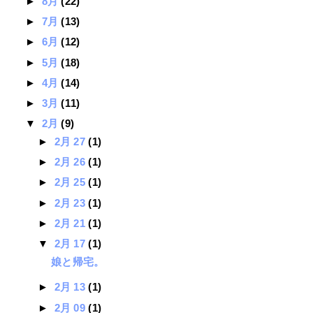
►
8月
(22)
►
7月
(13)
►
6月
(12)
►
5月
(18)
►
4月
(14)
►
3月
(11)
▼
2月
(9)
►
2月 27
(1)
►
2月 26
(1)
►
2月 25
(1)
►
2月 23
(1)
►
2月 21
(1)
▼
2月 17
(1)
娘と帰宅。
►
2月 13
(1)
►
2月 09
(1)