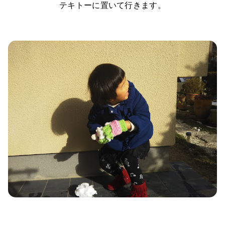
テキトーに置いて行きます。