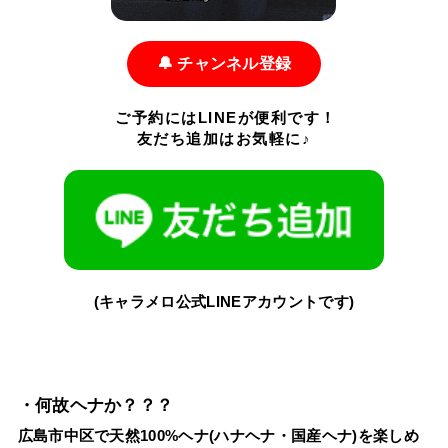
🔔 チャンネル登録
ご予約にはLINEが便利です！
友だち追加はお気軽に♪
(キャラメロ公式LINEアカウントです)
・何故ヘナか？？？
広島市中区で天然100%ヘナ(ハナヘナ・国産ヘナ)を楽しめ