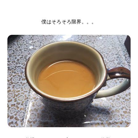
僕はそろそろ限界。。。