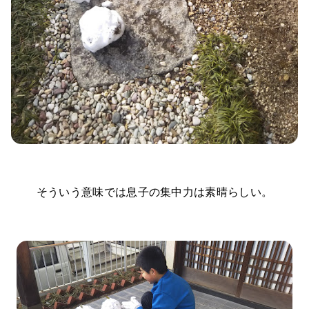
そういう意味では息子の集中力は素晴らしい。