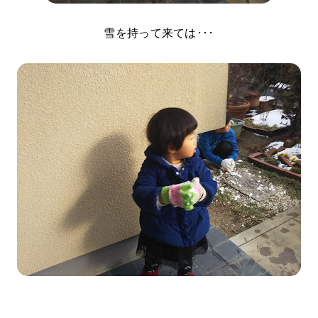
雪を持って来ては･･･