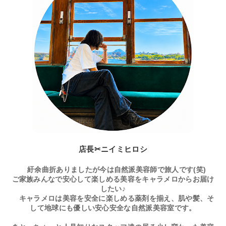
店長✂ニイミヒロシ
紆余曲折ありましたが今は自然派美容師で旅人です(笑)
ご家族みんなで安心して楽しめる美容をキャラメロからお届け
したい♪
キャラメロは美容を安全に楽しめる薬剤を揃え、肌や髪、そ
して地球にも優しい安心安全な自然派美容室です。