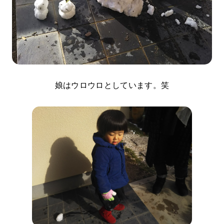
娘はウロウロとしています。笑