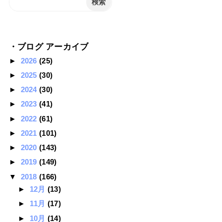
・ブログ アーカイブ
►
2026
(25)
►
2025
(30)
►
2024
(30)
►
2023
(41)
►
2022
(61)
►
2021
(101)
►
2020
(143)
►
2019
(149)
▼
2018
(166)
►
12月
(13)
►
11月
(17)
►
10月
(14)