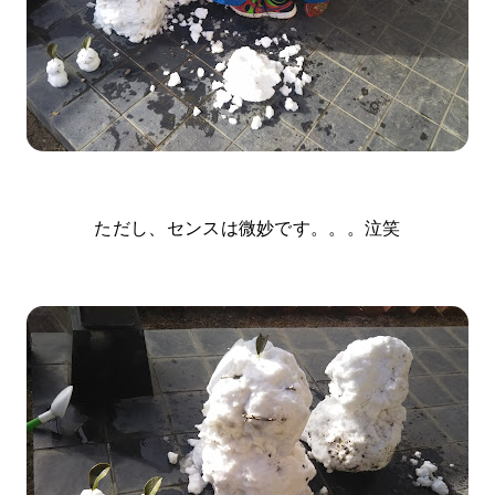
ただし、センスは微妙です。。。泣笑