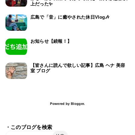
上だった✨
広島で「音」に癒やされた休日Vlog🎶
お知らせ【続報！】
【皆さんに読んで欲しい記事】広島 ヘナ 美容
室 ブログ
Powered by
Blogger
.
・このブログを検索