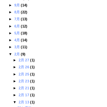
►
9月
(14)
►
8月
(22)
►
7月
(13)
►
6月
(12)
►
5月
(18)
►
4月
(14)
►
3月
(11)
▼
2月
(9)
►
2月 27
(1)
►
2月 26
(1)
►
2月 25
(1)
►
2月 23
(1)
►
2月 21
(1)
►
2月 17
(1)
▼
2月 13
(1)