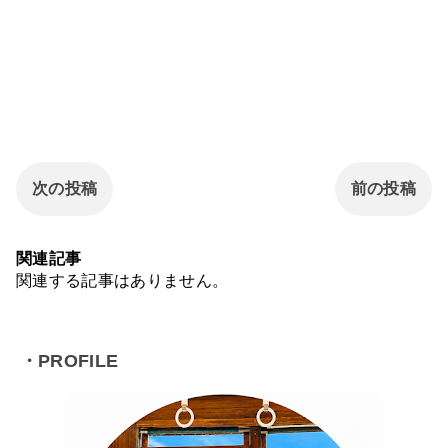
次の投稿
前の投稿
関連記事
関連する記事はありません。
・PROFILE