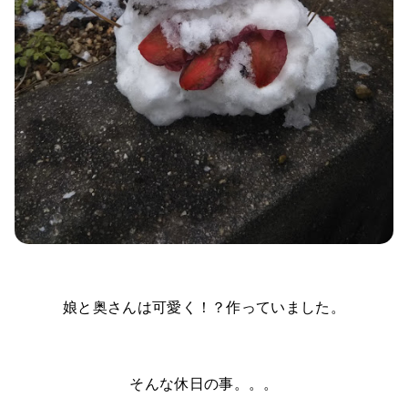
娘と奥さんは可愛く！？作っていました。
そんな休日の事。。。