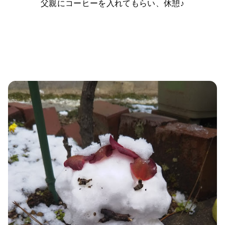
父親にコーヒーを入れてもらい、休憩♪