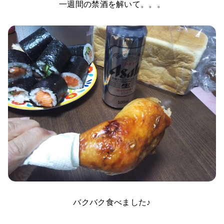
一週間の禁酒を解いて。。。
バクバク食べました♪