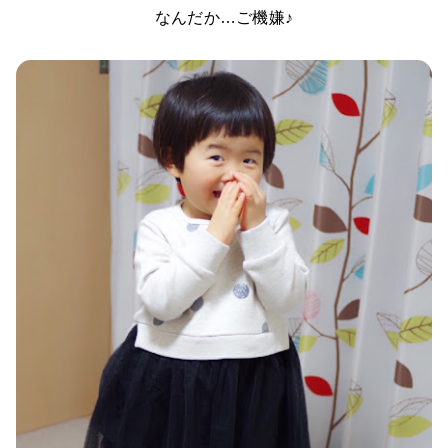
なんだか…ご機嫌♪