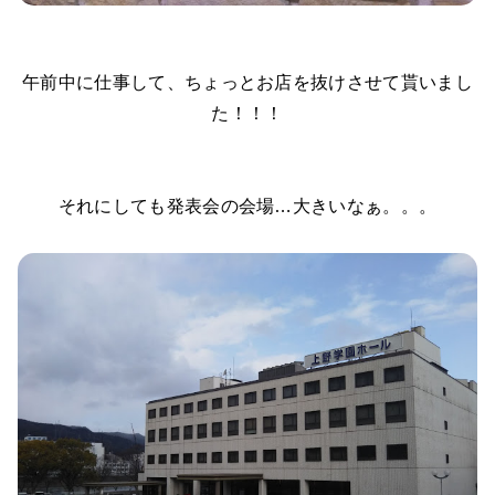
午前中に仕事して、ちょっとお店を抜けさせて貰いまし
た！！！
それにしても発表会の会場…大きいなぁ。。。