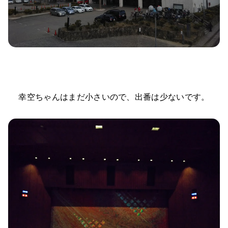
幸空ちゃんはまだ小さいので、出番は少ないです。