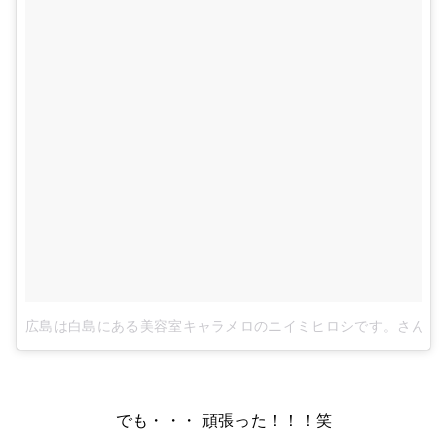
広島は白島にある美容室キャラメロのニイミヒロシです。さん(@caram
でも・・・ 頑張った！！！笑