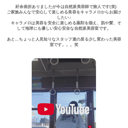
紆余曲折ありましたが今は自然派美容師で旅人です(笑)
ご家族みんなで安心して楽しめる美容をキャラメロからお届け
したい♪
キャラメロは美容を安全に楽しめる薬剤を揃え、肌や髪、そ
して地球にも優しい安心安全な自然派美容室です。
あと…ちょっと人見知りなスタッフ達の居る少し変わった美容
室です。。。笑