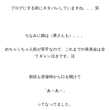
ブログにする前にネタバレしていますね。。。笑
ちなみに娘は（奥さんも）。。。
めちゃくちゃ人前が苦手なので、これまでの発表会は全
てギャン泣きです。泣
前回も登場時から口を開けて
「あ～あ～」
ってなってました。