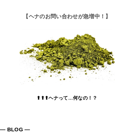
【ヘナのお問い合わせが急増中！】
⬆⬆⬆ヘナって…何なの！？
― BLOG ―