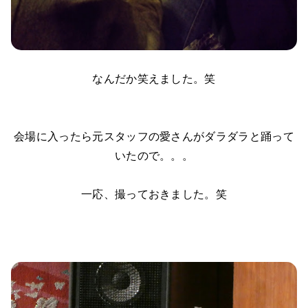
なんだか笑えました。笑
会場に入ったら元スタッフの愛さんがダラダラと踊って
いたので。。。
一応、撮っておきました。笑