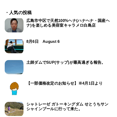
・人気の投稿
広島市中区で天然100%ヘナ(ハナヘナ・国産ヘ
ナ)を楽しめる美容室キャラメロ白島店
8月6日 August 6
土師ダムでSUP(サップ)が最高過ぎる報告。
【一部価格改定のお知らせ】※4月1日より
シャトレーゼ ガトーキングダム せとうちサン
シャインプールに行って来た。