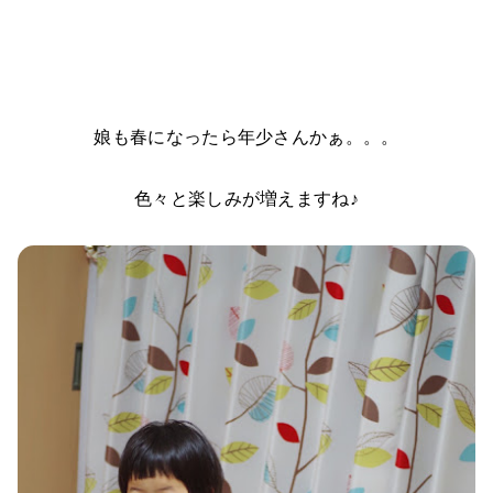
娘も春になったら年少さんかぁ。。。
色々と楽しみが増えますね♪