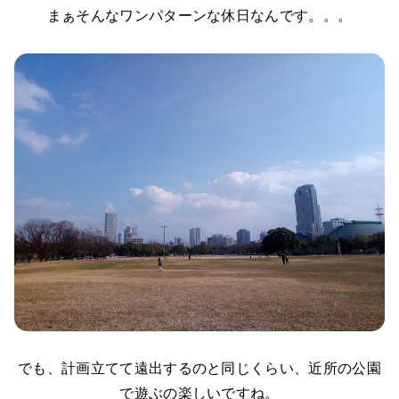
まぁそんなワンパターンな休日なんです。。。
でも、計画立てて遠出するのと同じくらい、近所の公園
で遊ぶの楽しいですね。