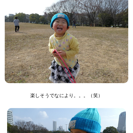
楽しそうでなにより。。。（笑）