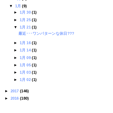
▼
1月
(9)
►
1月 30
(1)
►
1月 25
(1)
▼
1月 21
(1)
最近･･･ワンパターンな休日???
►
1月 16
(1)
►
1月 14
(1)
►
1月 09
(1)
►
1月 05
(1)
►
1月 03
(1)
►
1月 02
(1)
►
2017
(146)
►
2016
(180)