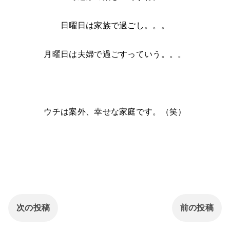
日曜日は家族で過ごし。。。
月曜日は夫婦で過ごすっていう。。。
ウチは案外、幸せな家庭です。（笑）
次の投稿
前の投稿