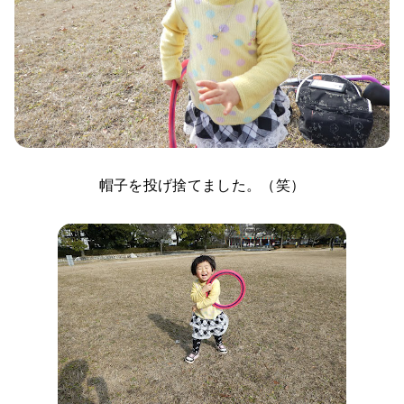
帽子を投げ捨てました。（笑）