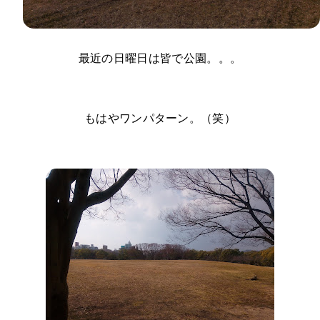
最近の日曜日は皆で公園。。。
もはやワンパターン。（笑）