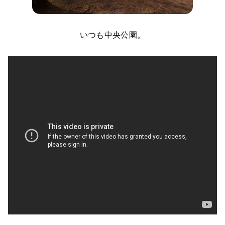
いつも中央公園。