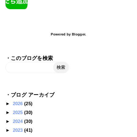
Powered by
Blogger
.
・このブログを検索
・ブログ アーカイブ
►
2026
(25)
►
2025
(30)
►
2024
(30)
►
2023
(41)