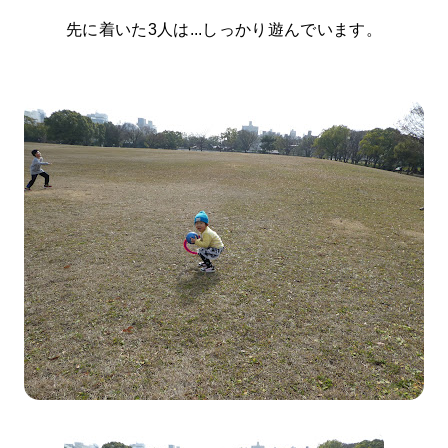
先に着いた3人は...しっかり遊んでいます。