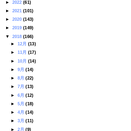
►
2022
(61)
►
2021
(101)
►
2020
(143)
►
2019
(149)
▼
2018
(166)
►
12月
(13)
►
11月
(17)
►
10月
(14)
►
9月
(14)
►
8月
(22)
►
7月
(13)
►
6月
(12)
►
5月
(18)
►
4月
(14)
►
3月
(11)
►
2月
(9)