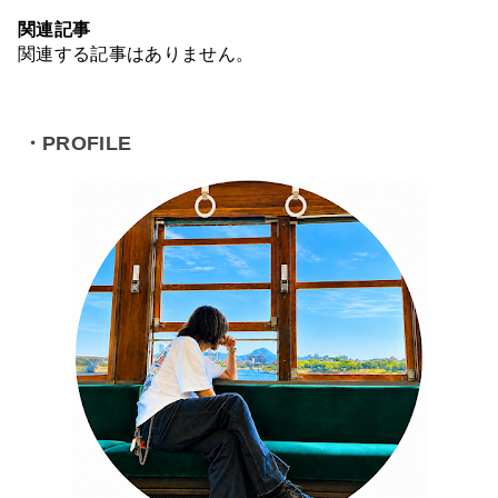
関連記事
関連する記事はありません。
・PROFILE