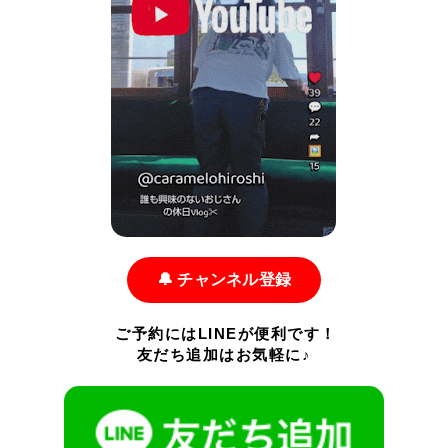
🔔 チャンネル登録
ご予約にはLINEが便利です！
友だち追加はお気軽に♪