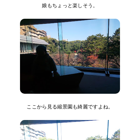
娘もちょっと楽しそう。
ここから見る縮景園も綺麗ですよね。