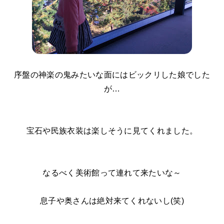
序盤の神楽の鬼みたいな面にはビックリした娘でした
が…
宝石や民族衣装は楽しそうに見てくれました。
なるべく美術館って連れて来たいな～
息子や奥さんは絶対来てくれないし(笑)