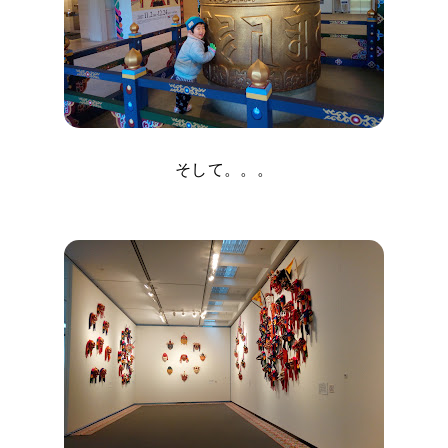
そして。。。