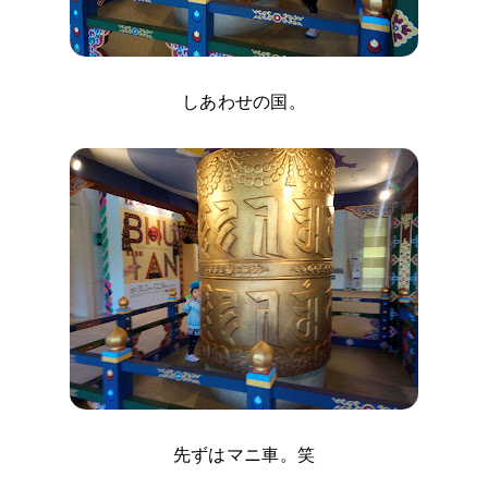
しあわせの国。
先ずはマニ車。笑