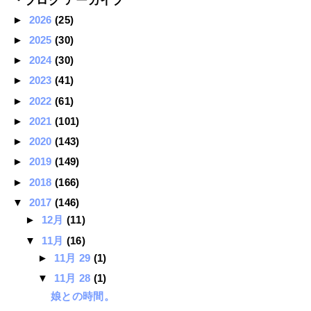
・ブログ アーカイブ
►
2026
(25)
►
2025
(30)
►
2024
(30)
►
2023
(41)
►
2022
(61)
►
2021
(101)
►
2020
(143)
►
2019
(149)
►
2018
(166)
▼
2017
(146)
►
12月
(11)
▼
11月
(16)
►
11月 29
(1)
▼
11月 28
(1)
娘との時間。