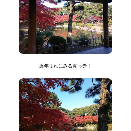
近年まれにみる真っ赤！