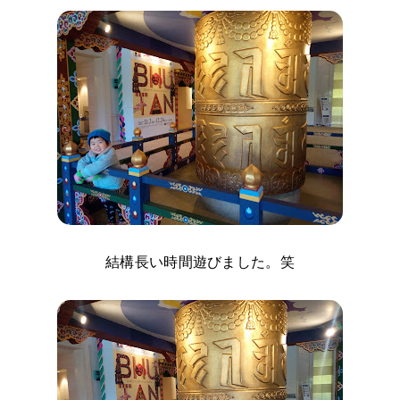
結構長い時間遊びました。笑