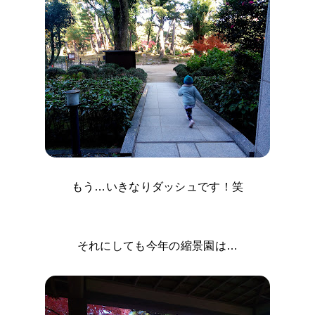
もう…いきなりダッシュです！笑
それにしても今年の縮景園は…