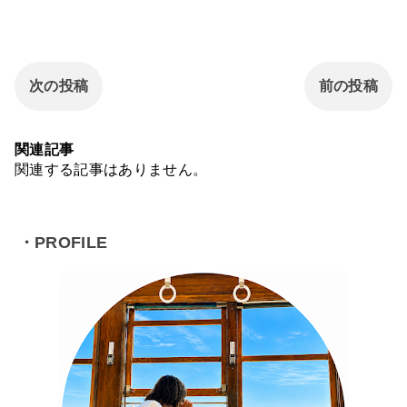
次の投稿
前の投稿
関連記事
関連する記事はありません。
・PROFILE