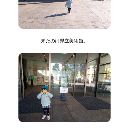
来たのは県立美術館。