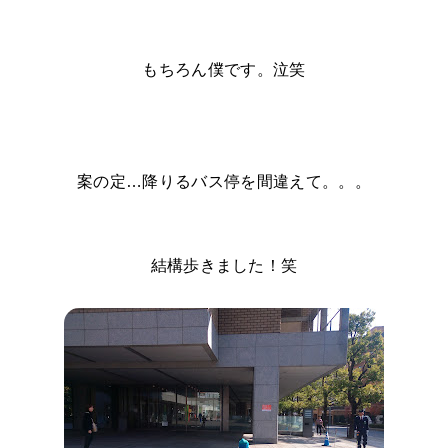
もちろん僕です。泣笑
案の定…降りるバス停を間違えて。。。
結構歩きました！笑