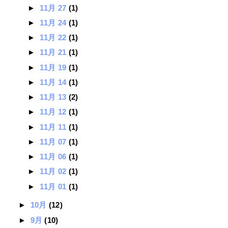
►
11月 27
(1)
►
11月 24
(1)
►
11月 22
(1)
►
11月 21
(1)
►
11月 19
(1)
►
11月 14
(1)
►
11月 13
(2)
►
11月 12
(1)
►
11月 11
(1)
►
11月 07
(1)
►
11月 06
(1)
►
11月 02
(1)
►
11月 01
(1)
►
10月
(12)
►
9月
(10)