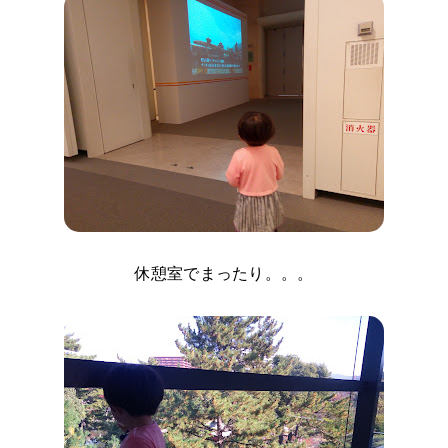
休憩室でまったり。。。