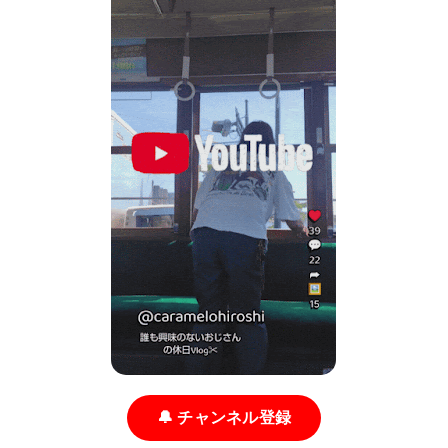
🔔 チャンネル登録