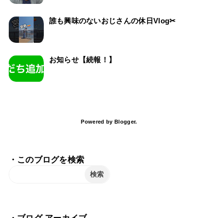
誰も興味のないおじさんの休日Vlog✂
お知らせ【続報！】
Powered by
Blogger
.
・このブログを検索