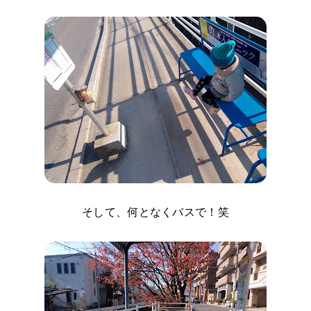
そして、何となくバスで！笑