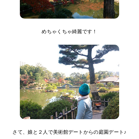
めちゃくちゃ綺麗です！
さて、娘と２人で美術館デートからの庭園デート♪