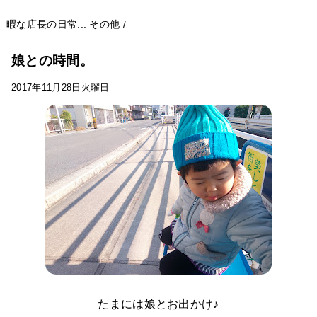
暇な店長の日常...
その他
/
娘との時間。
2017年11月28日火曜日
たまには娘とお出かけ♪