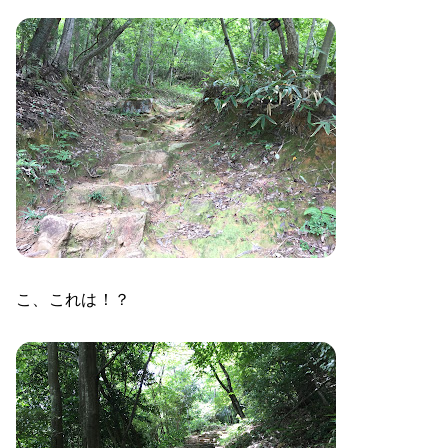
こ、これは！？