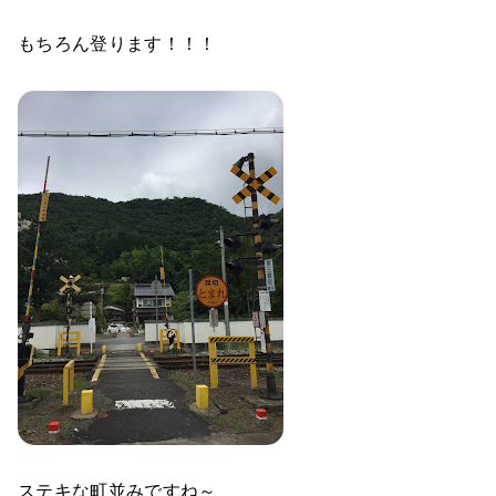
もちろん登ります！！！
ステキな町並みですね～