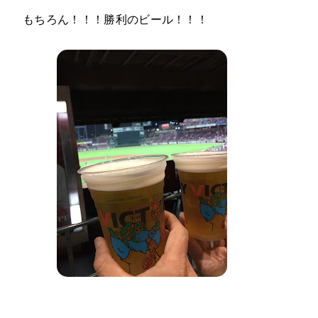
もちろん！！！勝利のビール！！！