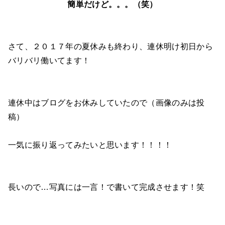
簡単だけど。。。（笑）
さて、２０１７年の夏休みも終わり、連休明け初日から
バリバリ働いてます！
連休中はブログをお休みしていたので（画像のみは投
稿）
一気に振り返ってみたいと思います！！！！
長いので…写真には一言！で書いて完成させます！笑