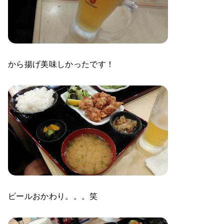
から揚げ美味しかったです！
ビールおかわり。。。笑