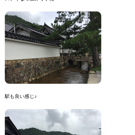
駅も良い感じ♪