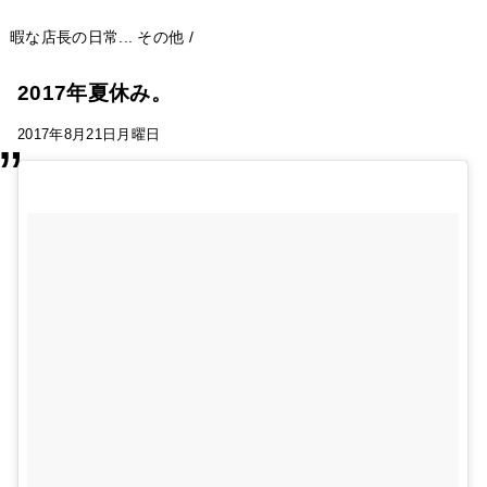
暇な店長の日常...
その他
/
2017年夏休み。
2017年8月21日月曜日