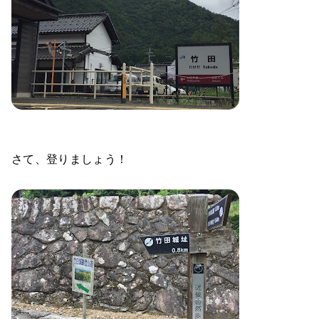
さて、登りましょう！