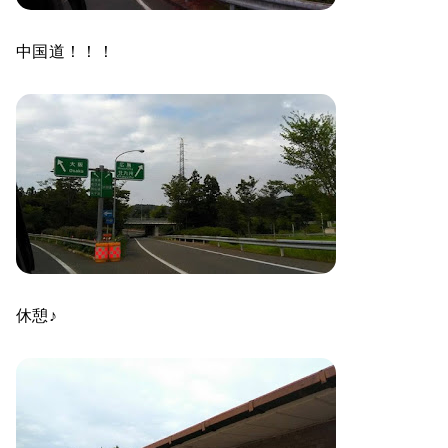
中国道！！！
休憩♪