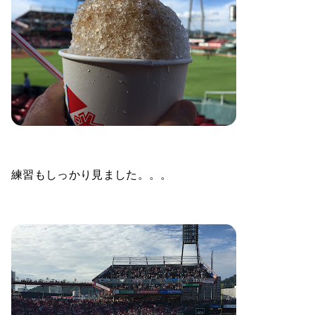
練習もしっかり見ました。。。