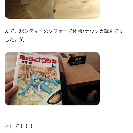
んで、駅シティーのソファーで休憩♪ナウシカ読んでま
した。笑
そして！！！