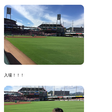
入場！！！