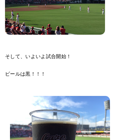
そして、いよいよ試合開始！
ビールは黒！！！