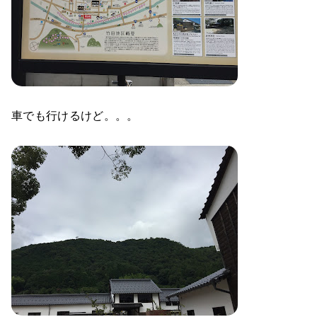
車でも行けるけど。。。