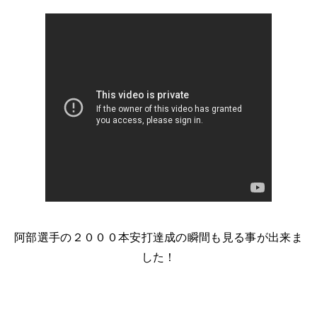
阿部選手の２０００本安打達成の瞬間も見る事が出来ま
した！