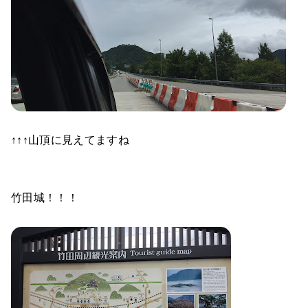
↑↑↑山頂に見えてますね
竹田城！！！