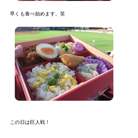
早くも食べ始めます。笑
この日は巨人戦！