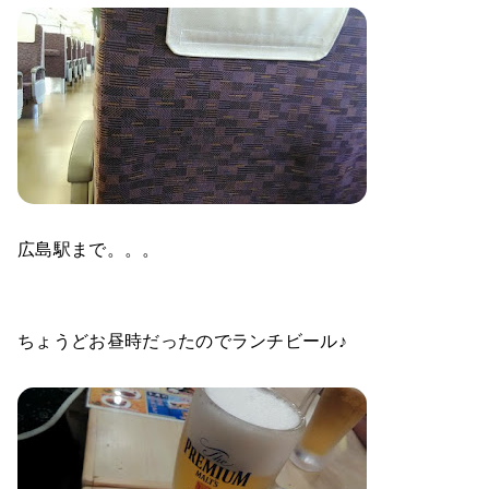
広島駅まで。。。
ちょうどお昼時だったのでランチビール♪