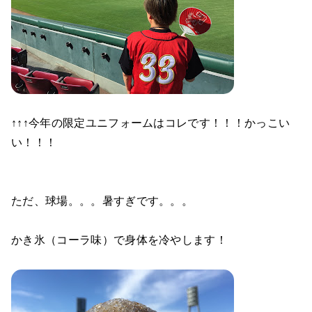
↑↑↑今年の限定ユニフォームはコレです！！！かっこい
い！！！
ただ、球場。。。暑すぎです。。。
かき氷（コーラ味）で身体を冷やします！