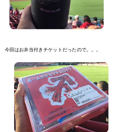
今回はお弁当付きチケットだったので。。。