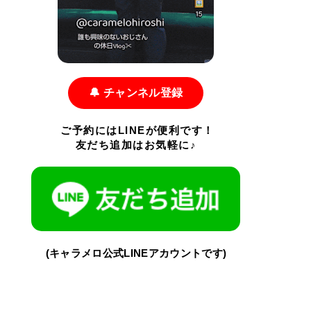
🔔 チャンネル登録
ご予約にはLINEが便利です！
友だち追加はお気軽に♪
(キャラメロ公式LINEアカウントです)