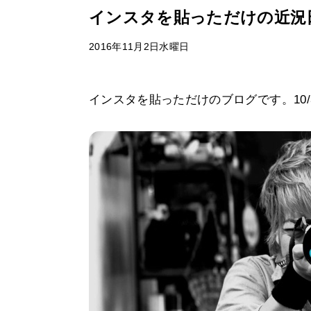
インスタを貼っただけの近況
2016年11月2日水曜日
インスタを貼っただけのブログです。10/30