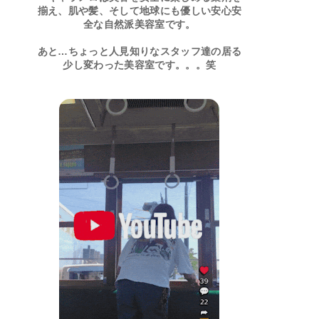
揃え、肌や髪、そして地球にも優しい安心安
全な自然派美容室です。
あと…ちょっと人見知りなスタッフ達の居る
少し変わった美容室です。。。笑