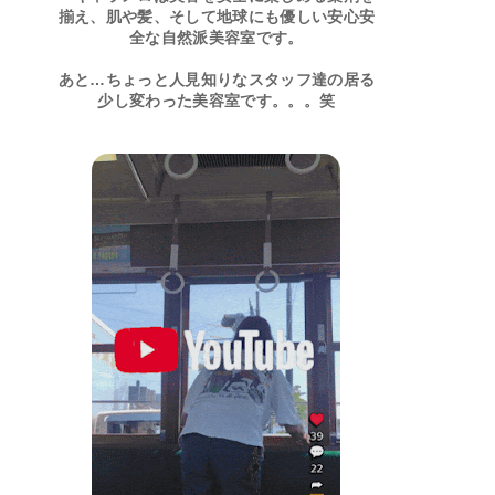
揃え、肌や髪、そして地球にも優しい安心安
全な自然派美容室です。
あと…ちょっと人見知りなスタッフ達の居る
少し変わった美容室です。。。笑