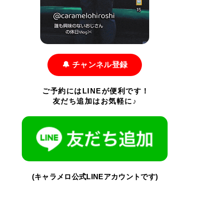
🔔 チャンネル登録
ご予約にはLINEが便利です！
友だち追加はお気軽に♪
(キャラメロ公式LINEアカウントです)