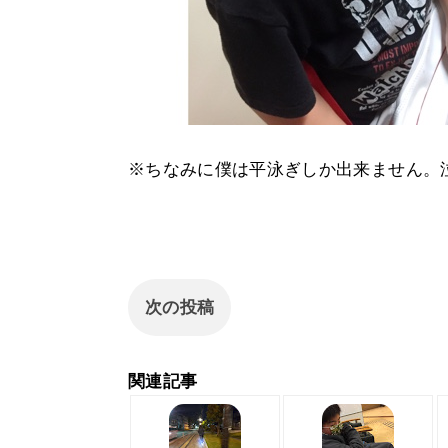
※ちなみに僕は平泳ぎしか出来ません。
次の投稿
関連記事