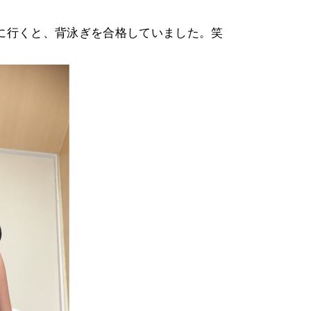
に行くと、背泳ぎを合格していました。笑