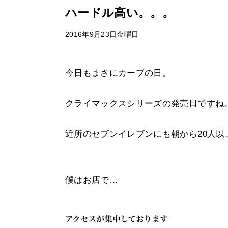
ハードル高い。。。
2016年9月23日金曜日
今日もまさにカープの日。
クライマックスシリーズの発売日ですね
近所のセブンイレブンにも朝から20人以
僕はお店で…