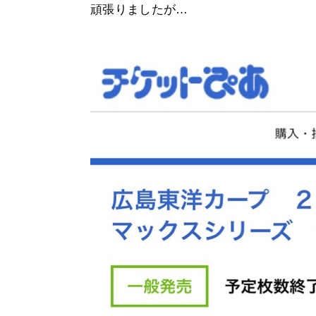
頑張りましたが…