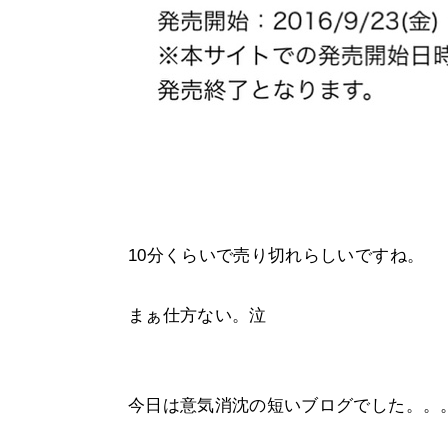
10分くらいで売り切れらしいですね。
まぁ仕方ない。泣
今日は意気消沈の短いブログでした。。