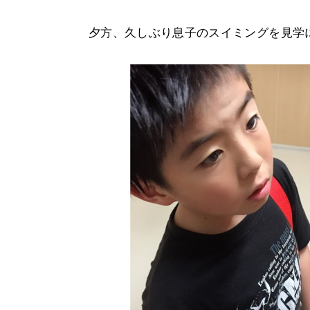
夕方、久しぶり息子のスイミングを見学