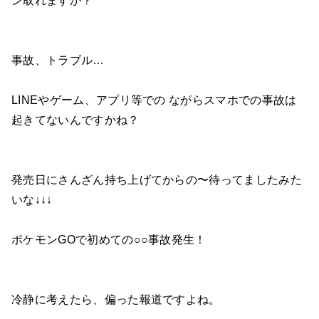
ン取れますか？
事故、トラブル…
LINEやゲーム、アプリ等での ながらスマホでの事故は
起きてないんですかね？
発売日にさんざん持ち上げてからの〜待ってましたみた
いな↓↓↓
ポケモンGOで初めての○○事故発生！
冷静に考えたら、偏った報道ですよね。