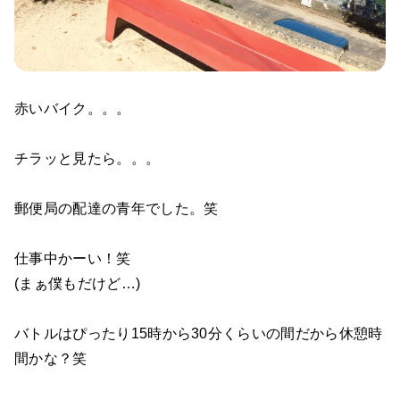
赤いバイク。。。
チラッと見たら。。。
郵便局の配達の青年でした。笑
仕事中かーい！笑
(まぁ僕もだけど…)
バトルはぴったり15時から30分くらいの間だから休憩時
間かな？笑