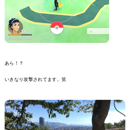
あら！？
いきなり攻撃されてます。笑