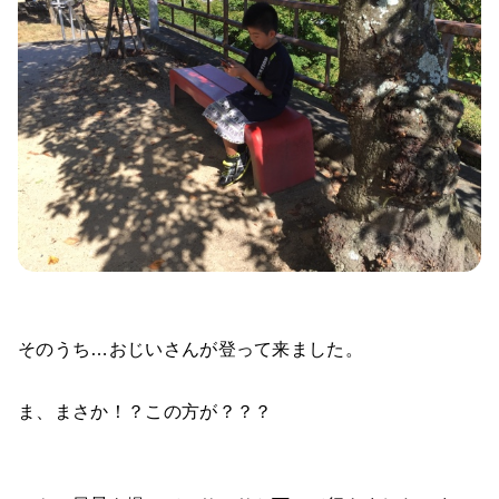
そのうち…おじいさんが登って来ました。
ま、まさか！？この方が？？？