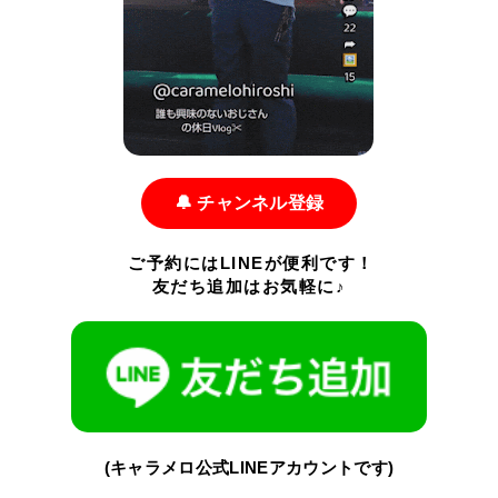
🔔 チャンネル登録
ご予約にはLINEが便利です！
友だち追加はお気軽に♪
(キャラメロ公式LINEアカウントです)