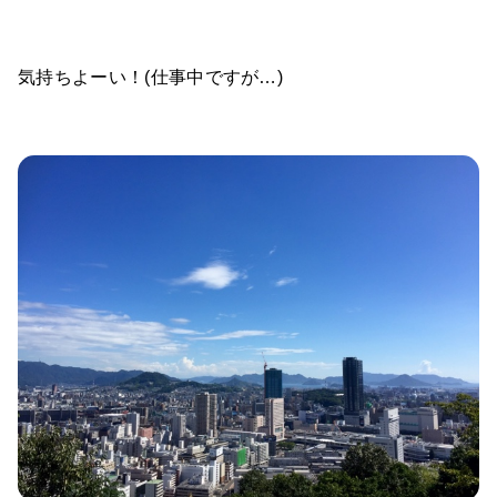
気持ちよーい！(仕事中ですが…)