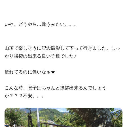
いや、どうやら…違うみたい。。。
山頂で楽しそうに記念撮影して下って行きました。しっ
かり挨拶の出来る良い子達でした♪
疲れてるのに偉いなぁ★
こんな時、息子はちゃんと挨拶出来るんでしょう
か？？？不安。。。