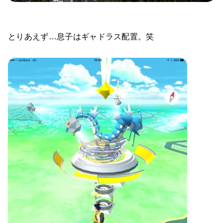
とりあえず…息子はギャドラス配置。笑