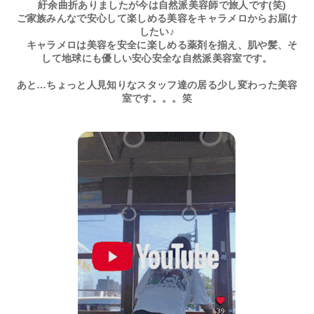
紆余曲折ありましたが今は自然派美容師で旅人です(笑)
ご家族みんなで安心して楽しめる美容をキャラメロからお届け
したい♪
キャラメロは美容を安全に楽しめる薬剤を揃え、肌や髪、そ
して地球にも優しい安心安全な自然派美容室です。
あと…ちょっと人見知りなスタッフ達の居る少し変わった美容
室です。。。笑