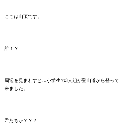
ここは山頂です。
誰！？
周辺を見まわすと…小学生の3人組が登山道から登って
来ました。
君たちか？？？