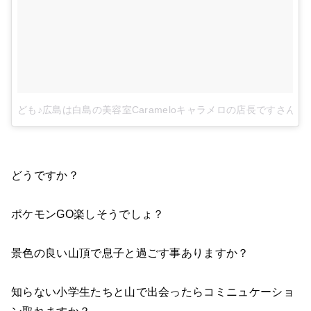
ども♪広島は白島の美容室Carameloキャラメロの店長ですさん(@cara
どうですか？
ポケモンGO楽しそうでしょ？
景色の良い山頂で息子と過ごす事ありますか？
知らない小学生たちと山で出会ったらコミニュケーショ