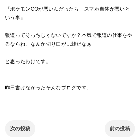
『ポケモンGOが悪いんだったら、スマホ自体が悪いと
いう事』
報道ってそっちじゃないですか？本気で報道の仕事をや
るならね。なんか切り口が…雑だなぁ
と思ったわけです。
昨日書けなかったそんなブログです。
次の投稿
前の投稿